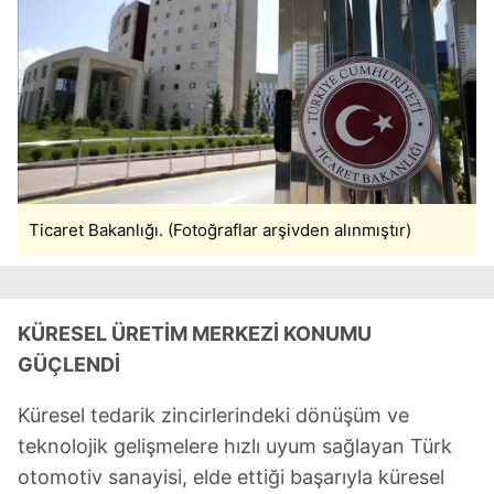
Ticaret Bakanlığı. (Fotoğraflar arşivden alınmıştır)
KÜRESEL ÜRETİM MERKEZİ KONUMU
GÜÇLENDİ
Küresel tedarik zincirlerindeki dönüşüm ve
teknolojik gelişmelere hızlı uyum sağlayan Türk
otomotiv sanayisi, elde ettiği başarıyla küresel