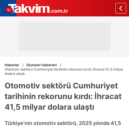
Haberler
Ekonomi Haberleri
Otomotiv sektörü Cumhuriyet tarihinin rekorunu kırdı: İhracat 41,5 milyar
dolara ulaştı
Otomotiv sektörü Cumhuriyet
tarihinin rekorunu kırdı: İhracat
41,5 milyar dolara ulaştı
Türkiye’nin otomotiv sektörü, 2025 yılında 41,5