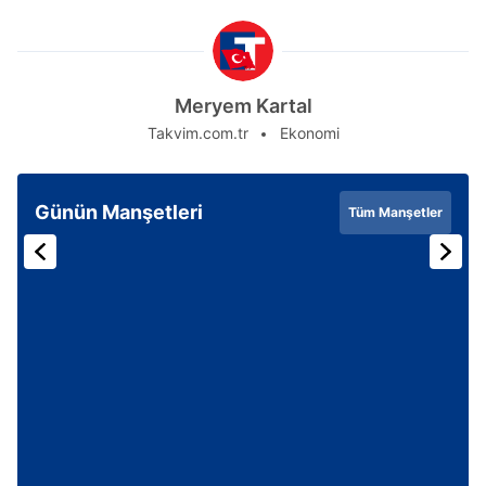
Meryem Kartal
Takvim.com.tr
Ekonomi
Günün Manşetleri
Tüm Manşetler