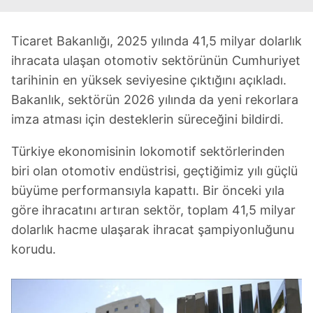
Ticaret Bakanlığı, 2025 yılında 41,5 milyar dolarlık
ihracata ulaşan otomotiv sektörünün Cumhuriyet
tarihinin en yüksek seviyesine çıktığını açıkladı.
Bakanlık, sektörün 2026 yılında da yeni rekorlara
imza atması için desteklerin süreceğini bildirdi.
Türkiye ekonomisinin lokomotif sektörlerinden
biri olan otomotiv endüstrisi, geçtiğimiz yılı güçlü
büyüme performansıyla kapattı. Bir önceki yıla
göre ihracatını artıran sektör, toplam 41,5 milyar
dolarlık hacme ulaşarak ihracat şampiyonluğunu
korudu.