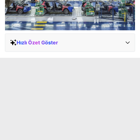
Hızlı Özet Göster