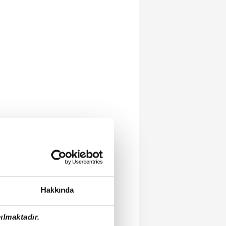
Hakkında
ılmaktadır.