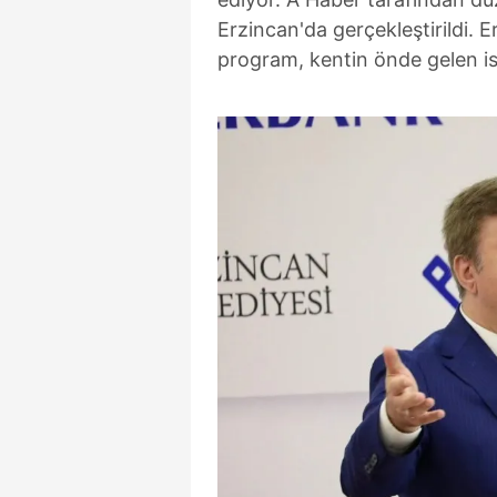
Erzincan'da gerçekleştirildi. 
program, kentin önde gelen isi