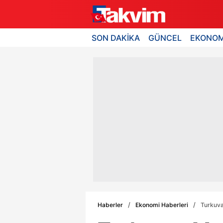
SON DAKİKA
GÜNCEL
EKONOM
Haberler
Ekonomi Haberleri
Turkuva