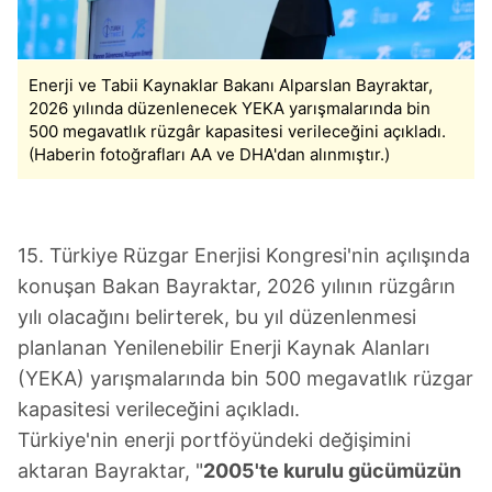
Enerji ve Tabii Kaynaklar Bakanı Alparslan Bayraktar,
2026 yılında düzenlenecek YEKA yarışmalarında bin
500 megavatlık rüzgâr kapasitesi verileceğini açıkladı.
(Haberin fotoğrafları AA ve DHA'dan alınmıştır.)
15. Türkiye Rüzgar Enerjisi Kongresi'nin açılışında
konuşan Bakan Bayraktar, 2026 yılının rüzgârın
yılı olacağını belirterek, bu yıl düzenlenmesi
planlanan Yenilenebilir Enerji Kaynak Alanları
(YEKA) yarışmalarında bin 500 megavatlık rüzgar
kapasitesi verileceğini açıkladı.
Türkiye'nin enerji portföyündeki değişimini
aktaran Bayraktar, "
2005'te kurulu gücümüzün