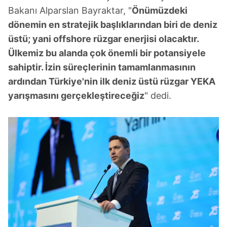
Bakanı Alparslan Bayraktar, "
Önümüzdeki
dönemin en stratejik başlıklarından biri de deniz
üstü; yani offshore rüzgar enerjisi olacaktır.
Ülkemiz bu alanda çok önemli bir potansiyele
sahiptir. İzin süreçlerinin tamamlanmasının
ardından Türkiye'nin ilk deniz üstü rüzgar YEKA
yarışmasını gerçekleştireceğiz
" dedi.