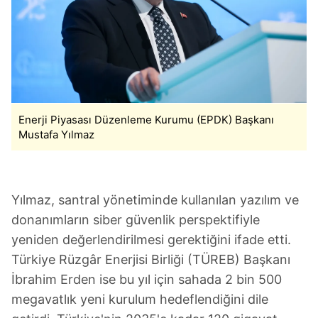
Enerji Piyasası Düzenleme Kurumu (EPDK) Başkanı
Mustafa Yılmaz
Yılmaz, santral yönetiminde kullanılan yazılım ve
donanımların siber güvenlik perspektifiyle
yeniden değerlendirilmesi gerektiğini ifade etti.
Türkiye Rüzgâr Enerjisi Birliği (TÜREB) Başkanı
İbrahim Erden ise bu yıl için sahada 2 bin 500
megavatlık yeni kurulum hedeflendiğini dile