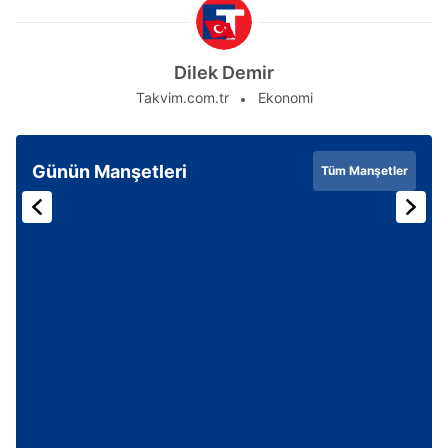
Dilek Demir
Takvim.com.tr
Ekonomi
Günün Manşetleri
Tüm Manşetler