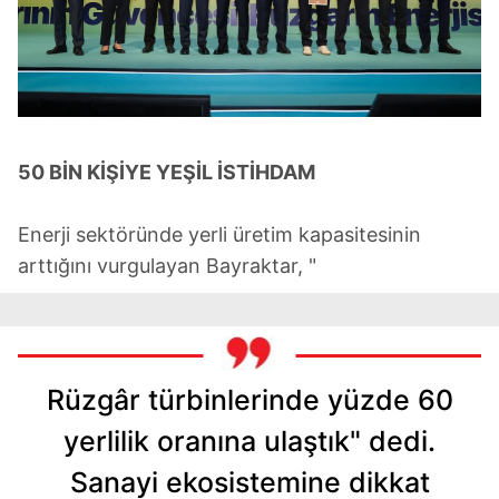
50 BİN KİŞİYE YEŞİL İSTİHDAM
Enerji sektöründe yerli üretim kapasitesinin
arttığını vurgulayan Bayraktar, "
Rüzgâr türbinlerinde yüzde 60
yerlilik oranına ulaştık" dedi.
Sanayi ekosistemine dikkat