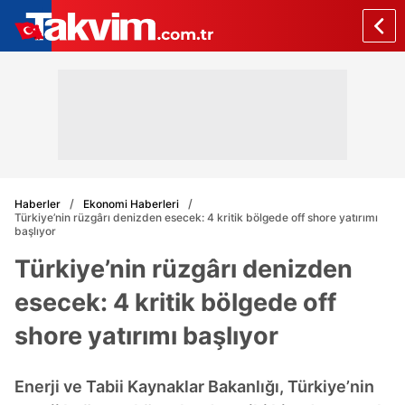
Haberler
Ekonomi Haberleri
Türkiye’nin rüzgârı denizden esecek: 4 kritik bölgede off shore yatırımı
başlıyor
Türkiye’nin rüzgârı denizden
esecek: 4 kritik bölgede off
shore yatırımı başlıyor
Enerji ve Tabii Kaynaklar Bakanlığı, Türkiye’nin