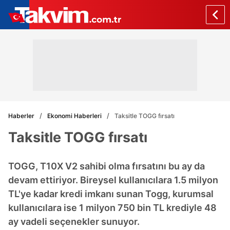
Haberler
Ekonomi Haberleri
Taksitle TOGG fırsatı
Taksitle TOGG fırsatı
TOGG, T10X V2 sahibi olma fırsatını bu ay da
devam ettiriyor. Bireysel kullanıcılara 1.5 milyon
TL'ye kadar kredi imkanı sunan Togg, kurumsal
kullanıcılara ise 1 milyon 750 bin TL krediyle 48
ay vadeli seçenekler sunuyor.