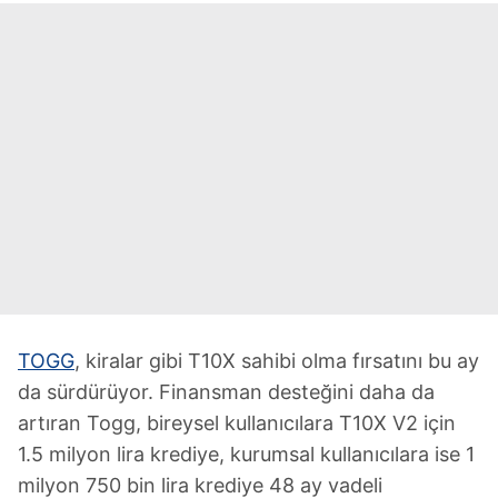
TOGG
, kiralar gibi T10X sahibi olma fırsatını bu ay
da sürdürüyor. Finansman desteğini daha da
artıran Togg, bireysel kullanıcılara T10X V2 için
1.5 milyon lira krediye, kurumsal kullanıcılara ise 1
milyon 750 bin lira krediye 48 ay vadeli