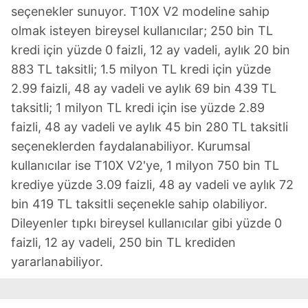
seçenekler sunuyor. T10X V2 modeline sahip
olmak isteyen bireysel kullanıcılar; 250 bin TL
kredi için yüzde 0 faizli, 12 ay vadeli, aylık 20 bin
883 TL taksitli; 1.5 milyon TL kredi için yüzde
2.99 faizli, 48 ay vadeli ve aylık 69 bin 439 TL
taksitli; 1 milyon TL kredi için ise yüzde 2.89
faizli, 48 ay vadeli ve aylık 45 bin 280 TL taksitli
seçeneklerden faydalanabiliyor. Kurumsal
kullanıcılar ise T10X V2'ye, 1 milyon 750 bin TL
krediye yüzde 3.09 faizli, 48 ay vadeli ve aylık 72
bin 419 TL taksitli seçenekle sahip olabiliyor.
Dileyenler tıpkı bireysel kullanıcılar gibi yüzde 0
faizli, 12 ay vadeli, 250 bin TL krediden
yararlanabiliyor.