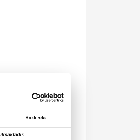
Hakkında
ılmaktadır.