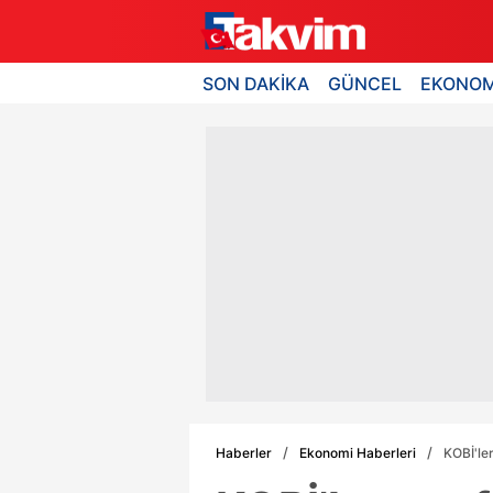
SON DAKİKA
GÜNCEL
EKONOM
Haberler
Ekonomi Haberleri
KOBİ'le