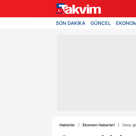
SON DAKİKA
GÜNCEL
EKONOM
Haberler
Ekonomi Haberleri
Genç gir