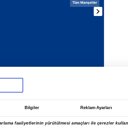
Tüm Manşetler
Bilgiler
Reklam Ayarları
rlama faaliyetlerinin yürütülmesi amaçları ile çerezler kullan