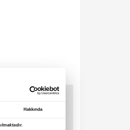
Hakkında
ılmaktadır.