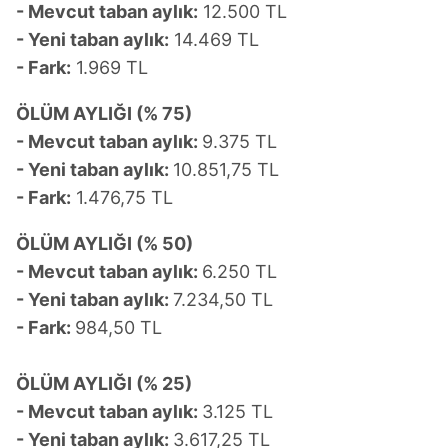
- Mevcut taban aylık:
12.500 TL
- Yeni taban aylık:
14.469 TL
- Fark:
1.969 TL
ÖLÜM AYLIĞI (% 75)
- Mevcut taban aylık:
9.375 TL
- Yeni taban aylık:
10.851,75 TL
- Fark:
1.476,75 TL
ÖLÜM AYLIĞI (% 50)
- Mevcut taban aylık:
6.250 TL
- Yeni taban aylık:
7.234,50 TL
- Fark:
984,50 TL
ÖLÜM AYLIĞI (% 25)
- Mevcut taban aylık:
3.125 TL
- Yeni taban aylık:
3.617,25 TL