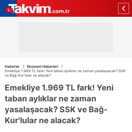
Haberler
Ekonomi Haberleri
Emekliye 1.969 TL fark! Yeni taban aylıklar ne zaman yasalaşacak? SSK
ve Bağ-Kur'lular ne alacak?
Emekliye 1.969 TL fark! Yeni
taban aylıklar ne zaman
yasalaşacak? SSK ve Bağ-
Kur'lular ne alacak?