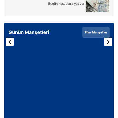
Bugün hesaplara yatıyor!
Günün Manşetleri
Tüm Manşetler