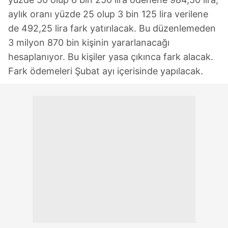
aylık oranı yüzde 25 olup 3 bin 125 lira verilene
de 492,25 lira fark yatırılacak. Bu düzenlemeden
3 milyon 870 bin kişinin yararlanacağı
hesaplanıyor. Bu kişiler yasa çıkınca fark alacak.
Fark ödemeleri Şubat ayı içerisinde yapılacak.