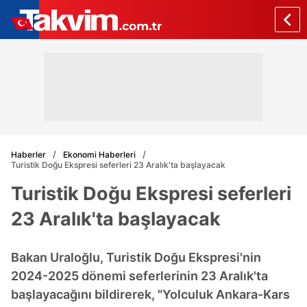
Haberler
Ekonomi Haberleri
Turistik Doğu Ekspresi seferleri 23 Aralık'ta başlayacak
Turistik Doğu Ekspresi seferleri
23 Aralık'ta başlayacak
Bakan Uraloğlu, Turistik Doğu Ekspresi'nin
2024-2025 dönemi seferlerinin 23 Aralık'ta
başlayacağını bildirerek, "Yolculuk Ankara-Kars