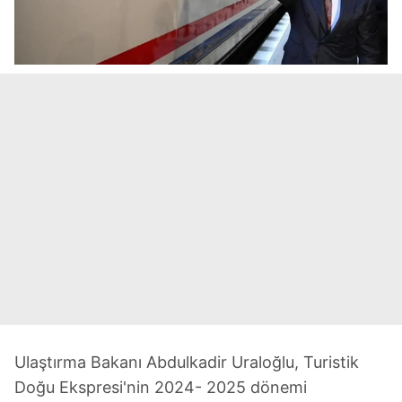
Ulaştırma Bakanı Abdulkadir Uraloğlu, Turistik
Doğu Ekspresi'nin 2024- 2025 dönemi