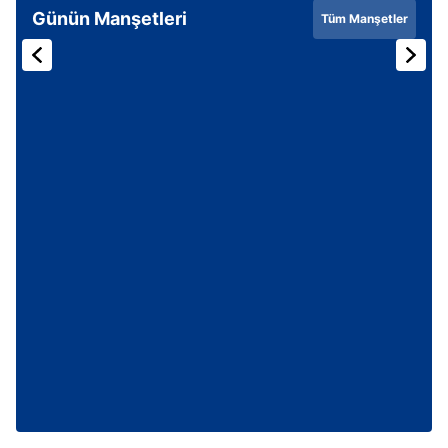
Günün Manşetleri
Tüm Manşetler