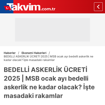
Haberler
Ekonomi Haberleri
BEDELLİ ASKERLİK ÜCRETİ 2025 | MSB ocak ayı bedelli askerlik ne
kadar olacak? İşte masadaki rakamlar
BEDELLİ ASKERLİK ÜCRETİ
2025 | MSB ocak ayı bedelli
askerlik ne kadar olacak? İşte
masadaki rakamlar