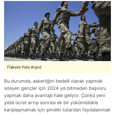
(Takvim Foto Arşiv)
Bu durumda, askerliğini bedelli olarak yapmak
isteyen gençler için 2024 yılı bitmeden başvuru
yapmak daha avantajlı hale geliyor. Çünkü yeni
yılda ücret artışı sonrası ek bir yükümlülükle
karşılaşmamak için şimdiki tutardan faydalanmak