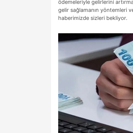
ödemeleriyle gelirlerini artırm
gelir sağlamanın yöntemleri ve 
haberimizde sizleri bekliyor.