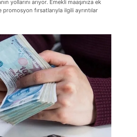
anın yollarını arıyor. Emekli maaşınıza ek
promosyon fırsatlarıyla ilgili ayrıntılar