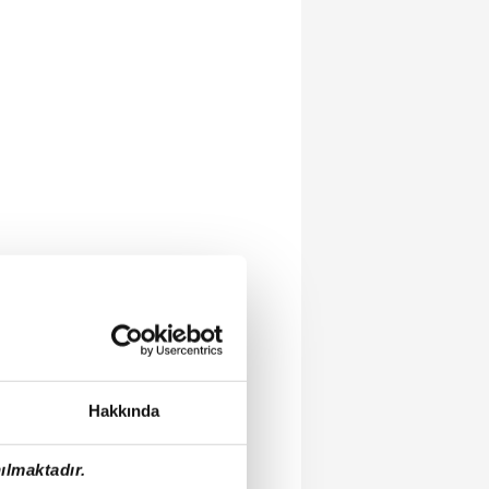
Hakkında
ılmaktadır.