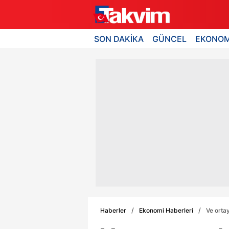
SON DAKİKA
GÜNCEL
EKONOM
Haberler
Ekonomi Haberleri
Ve orta