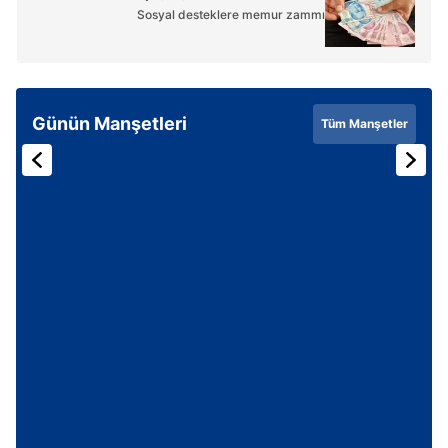
Sosyal desteklere memur zammı
Günün Manşetleri
Tüm Manşetler