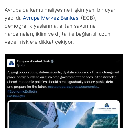
Avrupa'da kamu maliyesine ilişkin yeni bir uyarı
yapıldı.
Avrupa Merkez Bankası
(ECB),
demografik yaşlanma, artan savunma
harcamaları, iklim ve dijital ile bağlantılı uzun
vadeli risklere dikkat çekiyor.