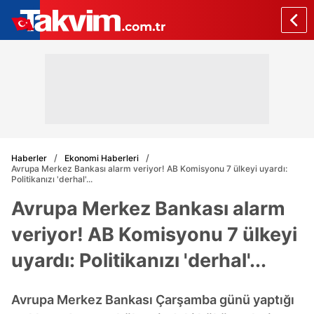
Haberler
Ekonomi Haberleri
Avrupa Merkez Bankası alarm veriyor! AB Komisyonu 7 ülkeyi uyardı:
Politikanızı 'derhal'...
Avrupa Merkez Bankası alarm
veriyor! AB Komisyonu 7 ülkeyi
uyardı: Politikanızı 'derhal'...
Avrupa Merkez Bankası Çarşamba günü yaptığı