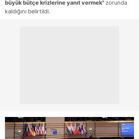
büyük bütçe krizlerine yanıt vermek"
zorunda
kaldığını belirtildi.