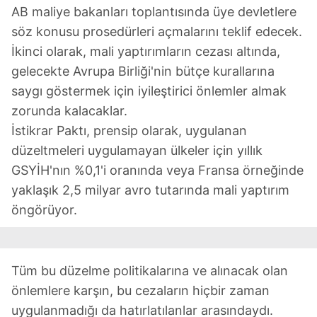
AB maliye bakanları toplantısında üye devletlere
söz konusu prosedürleri açmalarını teklif edecek.
İkinci olarak, mali yaptırımların cezası altında,
gelecekte Avrupa Birliği'nin bütçe kurallarına
saygı göstermek için iyileştirici önlemler almak
zorunda kalacaklar.
İstikrar Paktı, prensip olarak, uygulanan
düzeltmeleri uygulamayan ülkeler için yıllık
GSYİH'nın %0,1'i oranında veya Fransa örneğinde
yaklaşık 2,5 milyar avro tutarında mali yaptırım
öngörüyor.
Tüm bu düzelme politikalarına ve alınacak olan
önlemlere karşın, bu cezaların hiçbir zaman
uygulanmadığı da hatırlatılanlar arasındaydı.