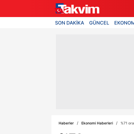
SON DAKİKA
GÜNCEL
EKONOM
Haberler
Ekonomi Haberleri
%71 ora