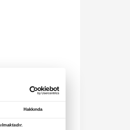
Hakkında
ılmaktadır.