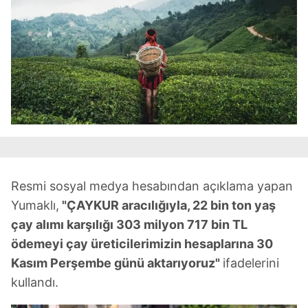
Resmi sosyal medya hesabından açıklama yapan
Yumaklı,
"ÇAYKUR aracılığıyla, 22 bin ton yaş
çay alımı karşılığı 303 milyon 717 bin TL
ödemeyi çay üreticilerimizin hesaplarına 30
Kasım Perşembe günü aktarıyoruz"
ifadelerini
kullandı.