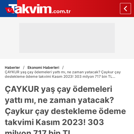
Haberler
Ekonomi Haberleri
ÇAYKUR yaş çay ödemeleri yattı mı, ne zaman yatacak? Çaykur çay
destekleme ödeme takvimi Kasım 2023! 303 milyon 717 bin TL...
ÇAYKUR yaş çay ödemeleri
yattı mı, ne zaman yatacak?
Çaykur çay destekleme ödeme
takvimi Kasım 2023! 303
milyon 717 bin TL...