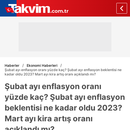
Haberler
Ekonomi Haberleri
Şubat ayı enflasyon oranı yüzde kaç? Şubat ayı enflasyon beklentisi ne
kadar oldu 2023? Mart ayı kira artış oranı açıklandı mı?
Şubat ayı enflasyon oranı
yüzde kaç? Şubat ayı enflasyon
beklentisi ne kadar oldu 2023?
Mart ayı kira artış oranı
açıklandı mı?