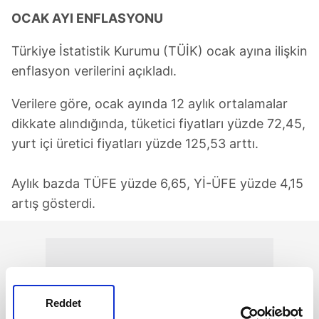
OCAK AYI ENFLASYONU
Türkiye İstatistik Kurumu (TÜİK) ocak ayına ilişkin
enflasyon verilerini açıkladı.
Verilere göre, ocak ayında 12 aylık ortalamalar
dikkate alındığında, tüketici fiyatları yüzde 72,45,
yurt içi üretici fiyatları yüzde 125,53 arttı.
Aylık bazda TÜFE yüzde 6,65, Yİ-ÜFE yüzde 4,15
artış gösterdi.
Reddet