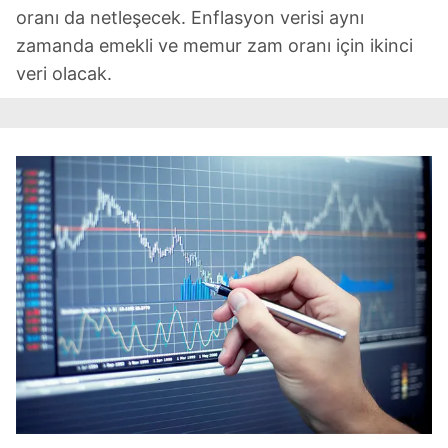
oranı da netleşecek. Enflasyon verisi aynı
zamanda emekli ve memur zam oranı için ikinci
veri olacak.