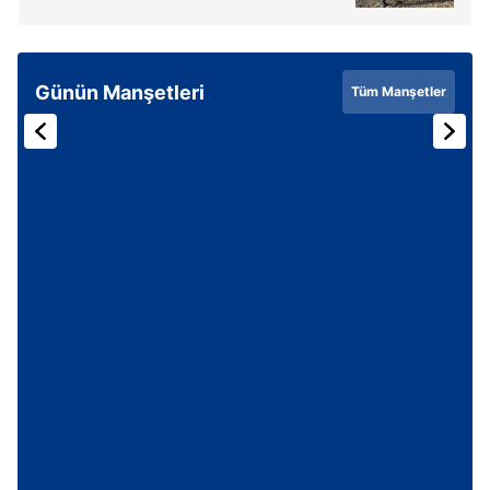
Günün Manşetleri
Tüm Manşetler