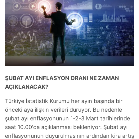
ŞUBAT AYI ENFLASYON ORANI NE ZAMAN
AÇIKLANACAK?
Türkiye İstatistik Kurumu her ayın başında bir
önceki aya ilişkin verileri duruyor. Bu nedenle
şubat ayı enflasyonunun 1-2-3 Mart tarihlerinde
saat 10.00'da açıklanması bekleniyor. Şubat ayı
enflasyonunun duyurulmasının ardından kira artış