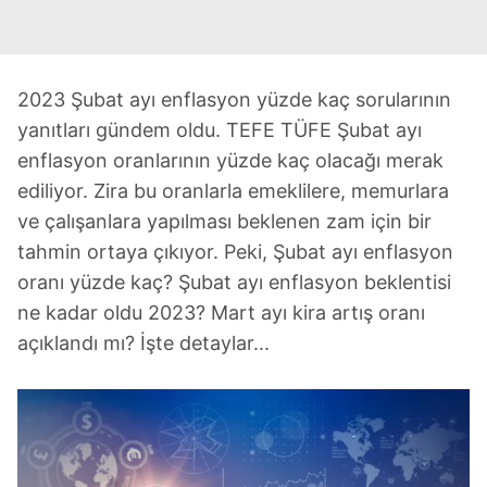
2023 Şubat ayı enflasyon yüzde kaç sorularının
yanıtları gündem oldu. TEFE TÜFE Şubat ayı
enflasyon oranlarının yüzde kaç olacağı merak
ediliyor. Zira bu oranlarla emeklilere, memurlara
ve çalışanlara yapılması beklenen zam için bir
tahmin ortaya çıkıyor. Peki, Şubat ayı enflasyon
oranı yüzde kaç? Şubat ayı enflasyon beklentisi
ne kadar oldu 2023? Mart ayı kira artış oranı
açıklandı mı? İşte detaylar...