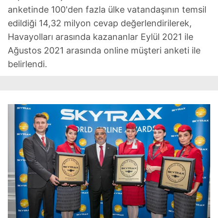
anketinde 100'den fazla ülke vatandaşının temsil
edildiği 14,32 milyon cevap değerlendirilerek,
Havayolları arasında kazananlar Eylül 2021 ile
Ağustos 2021 arasında online müşteri anketi ile
belirlendi.