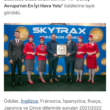
Avrupa'nın En İyi Hava Yolu"
ödüllerine layık
görüldü.
Ödüller,
İngilizce
, Fransızca, İspanyolca, Rusça,
Japonca ve Çince dillerinde sunulan 2021/2022