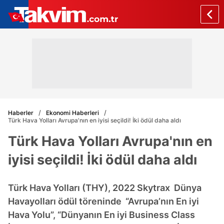
Haberler
Ekonomi Haberleri
Türk Hava Yolları Avrupa'nın en iyisi seçildi! İki ödül daha aldı
Türk Hava Yolları Avrupa'nın en
iyisi seçildi! İki ödül daha aldı
Türk Hava Yolları (THY), 2022 Skytrax Dünya
Havayolları ödül töreninde “Avrupa’nın En iyi
Hava Yolu”, “Dünyanın En iyi Business Class