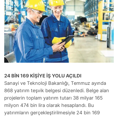
24 BİN 169 KİŞİYE İŞ YOLU AÇILDI
Sanayi ve Teknoloji Bakanlığı, Temmuz ayında
868 yatırım teşvik belgesi düzenledi. Belge alan
projelerin toplam yatırım tutarı 38 milyar 165
milyon 474 bin lira olarak hesaplandı. Bu
yatırımların gerçekleştirilmesiyle 24 bin 169