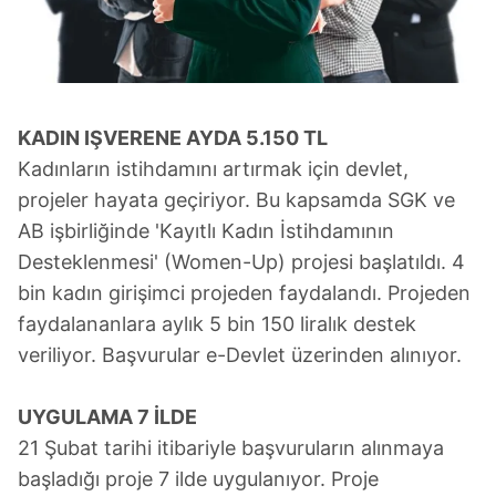
KADIN IŞVERENE AYDA 5.150 TL
Kadınların istihdamını artırmak için devlet,
projeler hayata geçiriyor. Bu kapsamda SGK ve
AB işbirliğinde 'Kayıtlı Kadın İstihdamının
Desteklenmesi' (Women-Up) projesi başlatıldı. 4
bin kadın girişimci projeden faydalandı. Projeden
faydalananlara aylık 5 bin 150 liralık destek
veriliyor. Başvurular e-Devlet üzerinden alınıyor.
UYGULAMA 7 İLDE
21 Şubat tarihi itibariyle başvuruların alınmaya
başladığı proje 7 ilde uygulanıyor. Proje