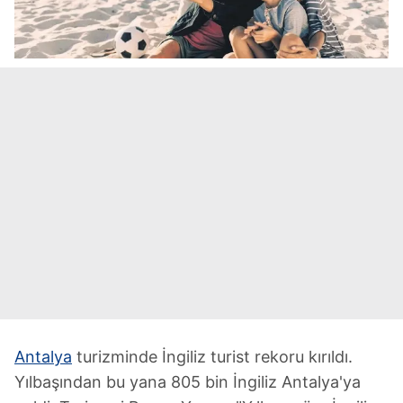
Antalya
turizminde İngiliz turist rekoru kırıldı.
Yılbaşından bu yana 805 bin İngiliz Antalya'ya