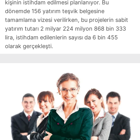
kişinin istihdam edilmesi planlanıyor. Bu
dönemde 156 yatırım teşvik belgesine
tamamlama vizesi verilirken, bu projelerin sabit
yatırım tutarı 2 milyar 224 milyon 868 bin 333
lira, istihdam edilenlerin sayısı da 6 bin 455
olarak gerçekleşti.