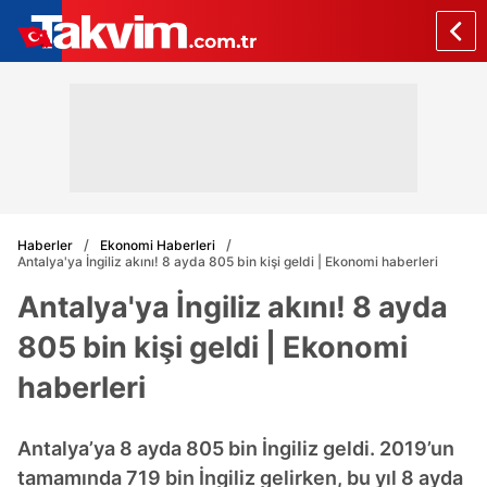
Haberler
Ekonomi Haberleri
Antalya'ya İngiliz akını! 8 ayda 805 bin kişi geldi | Ekonomi haberleri
Antalya'ya İngiliz akını! 8 ayda
805 bin kişi geldi | Ekonomi
haberleri
Antalya’ya 8 ayda 805 bin İngiliz geldi. 2019’un
tamamında 719 bin İngiliz gelirken, bu yıl 8 ayda