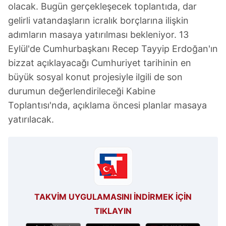
olacak. Bugün gerçekleşecek toplantıda, dar
gelirli vatandaşların icralık borçlarına ilişkin
adımların masaya yatırılması bekleniyor. 13
Eylül'de Cumhurbaşkanı Recep Tayyip Erdoğan'ın
bizzat açıklayacağı Cumhuriyet tarihinin en
büyük sosyal konut projesiyle ilgili de son
durumun değerlendirileceği Kabine
Toplantısı'nda, açıklama öncesi planlar masaya
yatırılacak.
TAKVİM UYGULAMASINI İNDİRMEK İÇİN
TIKLAYIN