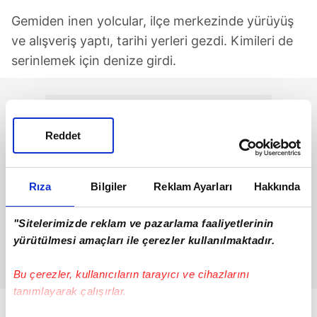
Gemiden inen yolcular, ilçe merkezinde yürüyüş
ve alışveriş yaptı, tarihi yerleri gezdi. Kimileri de
serinlemek için denize girdi.
Reddet
Rıza
Bilgiler
Reklam Ayarları
Hakkında
"Sitelerimizde reklam ve pazarlama faaliyetlerinin
yürütülmesi amaçları ile çerezler kullanılmaktadır.
Bu çerezler, kullanıcıların tarayıcı ve cihazlarını
tanımlayarak çalışırlar.