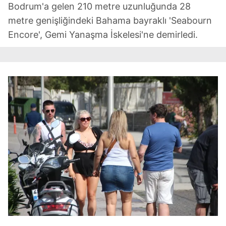
Bodrum'a gelen 210 metre uzunluğunda 28
metre genişliğindeki Bahama bayraklı 'Seabourn
Encore', Gemi Yanaşma İskelesi'ne demirledi.