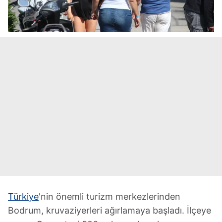
Türkiye
'nin önemli turizm merkezlerinden
Bodrum, kruvaziyerleri ağırlamaya başladı. İlçeye