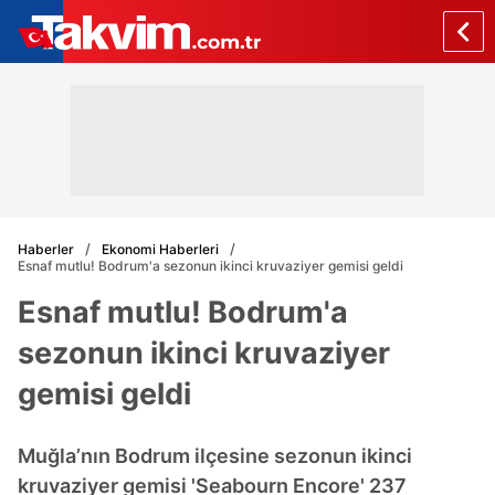
Haberler
Ekonomi Haberleri
Esnaf mutlu! Bodrum'a sezonun ikinci kruvaziyer gemisi geldi
Esnaf mutlu! Bodrum'a
sezonun ikinci kruvaziyer
gemisi geldi
Muğla’nın Bodrum ilçesine sezonun ikinci
kruvaziyer gemisi 'Seabourn Encore' 237