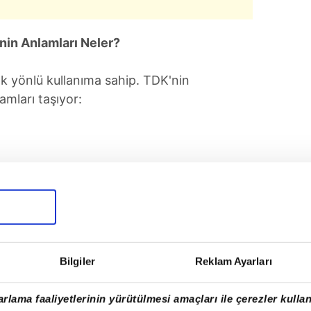
nin Anlamları Neler?
k yönlü kullanıma sahip. TDK'nin
amları taşıyor:
Bilgiler
Reklam Ayarları
rlama faaliyetlerinin yürütülmesi amaçları ile çerezler kullan