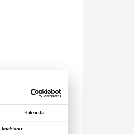
Hakkında
ılmaktadır.