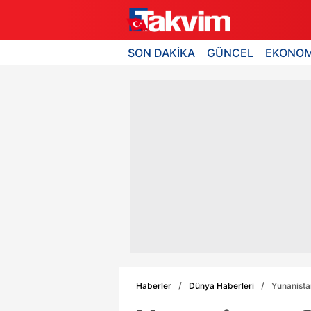
SON DAKİKA
GÜNCEL
EKONOM
Haberler
Dünya Haberleri
Yunanista