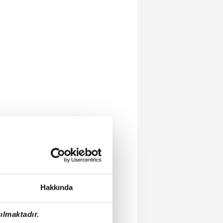
Hakkında
ılmaktadır.