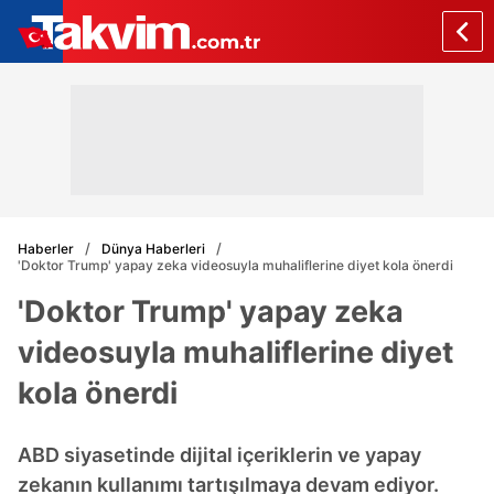
Haberler
Dünya Haberleri
'Doktor Trump' yapay zeka videosuyla muhaliflerine diyet kola önerdi
'Doktor Trump' yapay zeka
videosuyla muhaliflerine diyet
kola önerdi
ABD siyasetinde dijital içeriklerin ve yapay
zekanın kullanımı tartışılmaya devam ediyor.