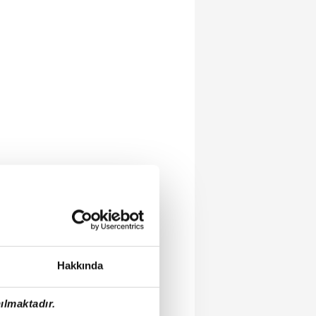
Hakkında
ılmaktadır.