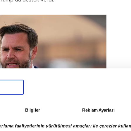
Bilgiler
Reklam Ayarları
rlama faaliyetlerinin yürütülmesi amaçları ile çerezler kullan