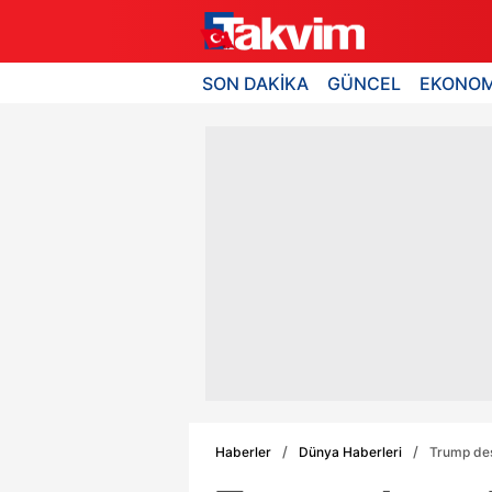
SON DAKİKA
GÜNCEL
EKONOM
Haberler
Dünya Haberleri
Trump dest