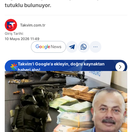
tutuklu bulunuyor.
Takvim.com.tr
Giriş Tarihi:
10 Mayıs 2026 11:49
Takvim'i Google'a ekleyin, doğru kaynaktan
haberi alın!