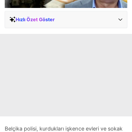
Hızlı Özet Göster
Belçika polisi, kurdukları işkence evleri ve sokak