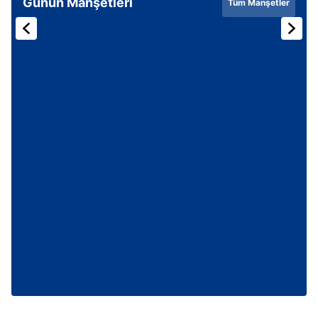
Günün Manşetleri
Tüm Manşetler