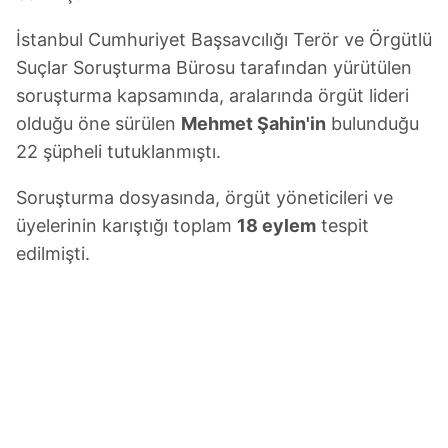
İstanbul Cumhuriyet Başsavcılığı Terör ve Örgütlü
Suçlar Soruşturma Bürosu tarafından yürütülen
soruşturma kapsamında, aralarında örgüt lideri
olduğu öne sürülen
Mehmet Şahin'in
bulunduğu
22 şüpheli tutuklanmıştı.
Soruşturma dosyasında, örgüt yöneticileri ve
üyelerinin karıştığı toplam
18 eylem
tespit
edilmişti.