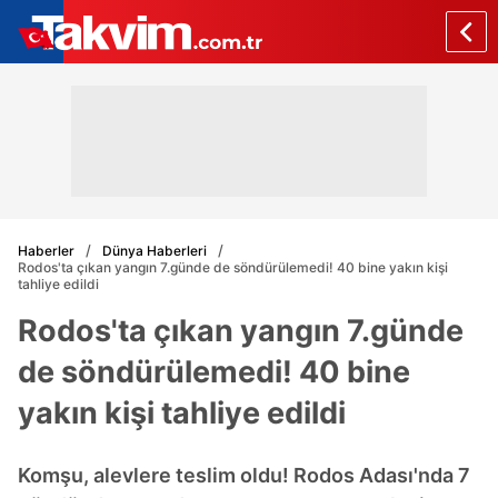
Haberler
Dünya Haberleri
Rodos'ta çıkan yangın 7.günde de söndürülemedi! 40 bine yakın kişi
tahliye edildi
Rodos'ta çıkan yangın 7.günde
de söndürülemedi! 40 bine
yakın kişi tahliye edildi
Komşu, alevlere teslim oldu! Rodos Adası'nda 7