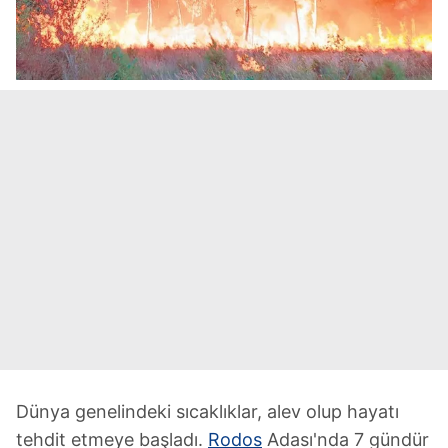
Dünya genelindeki sıcaklıklar, alev olup hayatı
tehdit etmeye başladı.
Rodos
Adası'nda 7 gündür