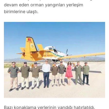
devam eden orman yangınları yerleşim
birimlerine ulaştı.
Bazı konaklama yerlerinin yandığı hatırlatıldı.