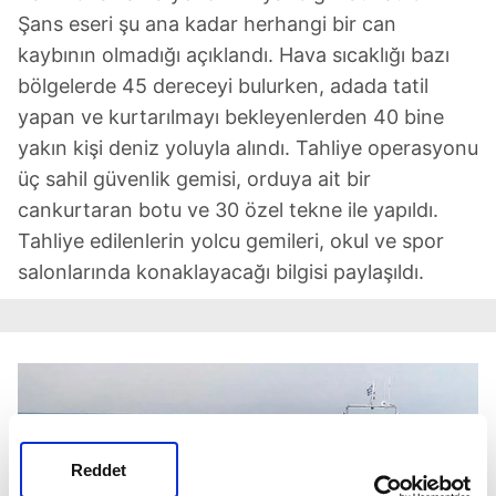
Şans eseri şu ana kadar herhangi bir can
kaybının olmadığı açıklandı. Hava sıcaklığı bazı
bölgelerde 45 dereceyi bulurken, adada tatil
yapan ve kurtarılmayı bekleyenlerden 40 bine
yakın kişi deniz yoluyla alındı. Tahliye operasyonu
üç sahil güvenlik gemisi, orduya ait bir
cankurtaran botu ve 30 özel tekne ile yapıldı.
Tahliye edilenlerin yolcu gemileri, okul ve spor
salonlarında konaklayacağı bilgisi paylaşıldı.
Reddet