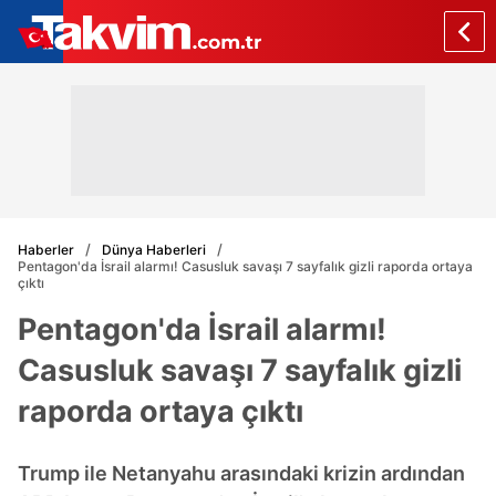
Haberler
Dünya Haberleri
Pentagon'da İsrail alarmı! Casusluk savaşı 7 sayfalık gizli raporda ortaya
çıktı
Pentagon'da İsrail alarmı!
Casusluk savaşı 7 sayfalık gizli
raporda ortaya çıktı
Trump ile Netanyahu arasındaki krizin ardından