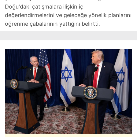
Doğu'daki çatışmalara ilişkin iç
değerlendirmelerini ve geleceğe yönelik planlarını
öğrenme çabalarının yattığını belirtti.