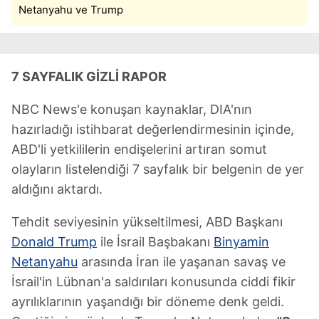
Netanyahu ve Trump
7 SAYFALIK GİZLİ RAPOR
NBC News'e konuşan kaynaklar, DIA'nın
hazırladığı istihbarat değerlendirmesinin içinde,
ABD'li yetkililerin endişelerini artıran somut
olayların listelendiği 7 sayfalık bir belgenin de yer
aldığını aktardı.
Tehdit seviyesinin yükseltilmesi, ABD Başkanı
Donald Trump
ile İsrail Başbakanı
Binyamin
Netanyahu
arasında İran ile yaşanan savaş ve
İsrail'in Lübnan'a saldırıları konusunda ciddi fikir
ayrılıklarının yaşandığı bir döneme denk geldi.