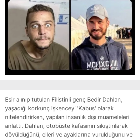
Esir alınıp tutulan Filistinli genç Bedir Dahlan,
yaşadığı korkunç işkenceyi 'Kabus' olarak
nitelendirirken, yapılan insanlık dışı muameleleri
anlattı. Dahlan, otobüste kafasının sıkıştırılarak
dövüldüğünü, elleri ve ayaklarına vurulduğunu ve