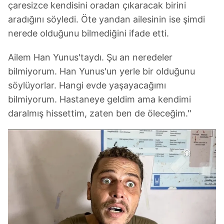
çaresizce kendisini oradan çıkaracak birini
aradığını söyledi. Öte yandan ailesinin ise şimdi
nerede olduğunu bilmediğini ifade etti.
Ailem Han Yunus'taydı. Şu an neredeler
bilmiyorum. Han Yunus'un yerle bir olduğunu
söylüyorlar. Hangi evde yaşayacağımı
bilmiyorum. Hastaneye geldim ama kendimi
daralmış hissettim, zaten ben de öleceğim.''