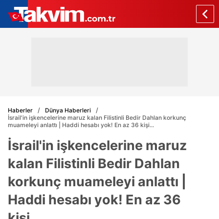
Haberler
Dünya Haberleri
İsrail'in işkencelerine maruz kalan Filistinli Bedir Dahlan korkunç
muameleyi anlattı | Haddi hesabı yok! En az 36 kişi...
İsrail'in işkencelerine maruz
kalan Filistinli Bedir Dahlan
korkunç muameleyi anlattı |
Haddi hesabı yok! En az 36
kişi...