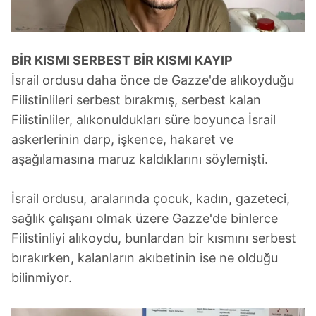
BİR KISMI SERBEST BİR KISMI KAYIP
İsrail ordusu daha önce de Gazze'de alıkoyduğu
Filistinlileri serbest bırakmış, serbest kalan
Filistinliler, alıkonuldukları süre boyunca İsrail
askerlerinin darp, işkence, hakaret ve
aşağılamasına maruz kaldıklarını söylemişti.
İsrail ordusu, aralarında çocuk, kadın, gazeteci,
sağlık çalışanı olmak üzere Gazze'de binlerce
Filistinliyi alıkoydu, bunlardan bir kısmını serbest
bırakırken, kalanların akıbetinin ise ne olduğu
bilinmiyor.