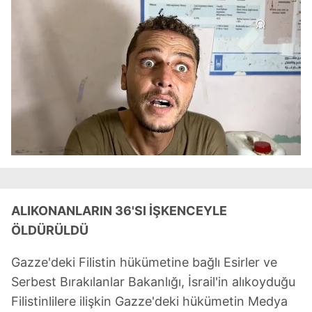
ALIKONANLARIN 36'SI İŞKENCEYLE
ÖLDÜRÜLDÜ
Gazze'deki Filistin hükümetine bağlı Esirler ve
Serbest Bırakılanlar Bakanlığı, İsrail'in alıkoyduğu
Filistinlilere ilişkin Gazze'deki hükümetin Medya