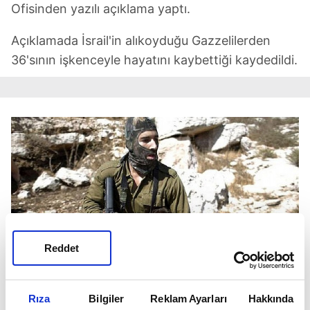
Ofisinden yazılı açıklama yaptı.
Açıklamada İsrail'in alıkoyduğu Gazzelilerden
36'sının işkenceyle hayatını kaybettiği kaydedildi.
Reddet
Rıza
Bilgiler
Reklam Ayarları
Hakkında