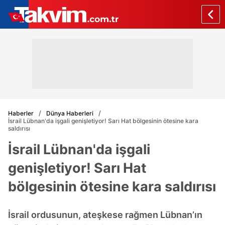
Haberler
Dünya Haberleri
İsrail Lübnan'da işgali genişletiyor! Sarı Hat bölgesinin ötesine kara
saldırısı
İsrail Lübnan'da işgali
genişletiyor! Sarı Hat
bölgesinin ötesine kara saldırısı
İsrail ordusunun, ateşkese rağmen Lübnan’ın