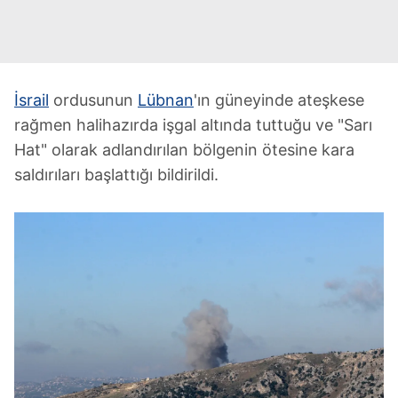
İsrail
ordusunun
Lübnan
'ın güneyinde ateşkese
rağmen halihazırda işgal altında tuttuğu ve "Sarı
Hat" olarak adlandırılan bölgenin ötesine kara
saldırıları başlattığı bildirildi.