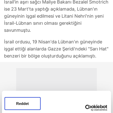
İsrail'in aşırı sağcı Maliye Bakanı Bezalel Smotrich
ise 23 Mart'ta yaptığı açıklamada, Lübnan'ın
güneyinin işgal edilmesi ve Litani Nehri'nin yeni
İsrail-Lübnan sınırı olması gerektiğini
savunmuştu.
İsrail ordusu, 19 Nisan'da Lübnan'ın güneyinde
işgal ettiği alanlarda Gazze Şeridi'ndeki "Sarı Hat"
benzeri bir bölge oluşturduğunu açıklamıştı.
Reddet