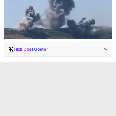
Hızlı Özet Göster