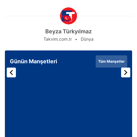
Beyza Türkyılmaz
Takvim.com.tr
Dünya
Günün Manşetleri
Tüm Manşetler