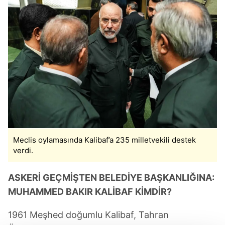
Meclis oylamasında Kalibaf’a 235 milletvekili destek
verdi.
ASKERİ GEÇMİŞTEN BELEDİYE BAŞKANLIĞINA:
MUHAMMED BAKIR KALİBAF KİMDİR?
1961 Meşhed doğumlu Kalibaf, Tahran