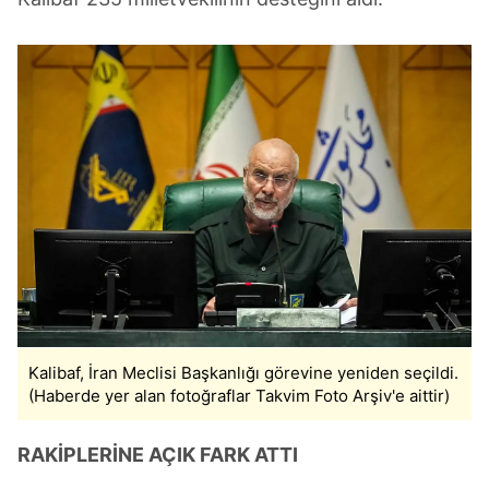
Kalibaf, İran Meclisi Başkanlığı görevine yeniden seçildi.
(Haberde yer alan fotoğraflar Takvim Foto Arşiv'e aittir)
RAKİPLERİNE AÇIK FARK ATTI