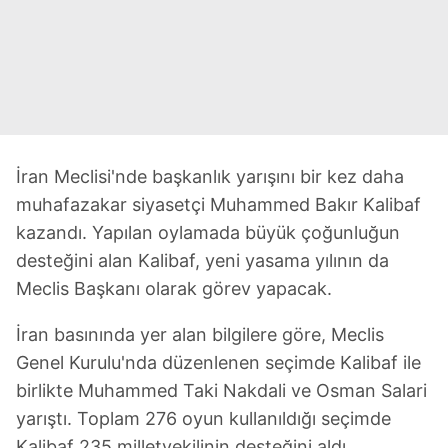
İran Meclisi'nde başkanlık yarışını bir kez daha
muhafazakar siyasetçi Muhammed Bakır Kalibaf
kazandı. Yapılan oylamada büyük çoğunluğun
desteğini alan Kalibaf, yeni yasama yılının da
Meclis Başkanı olarak görev yapacak.
İran basınında yer alan bilgilere göre, Meclis
Genel Kurulu'nda düzenlenen seçimde Kalibaf ile
birlikte Muhammed Taki Nakdali ve Osman Salari
yarıştı. Toplam 276 oyun kullanıldığı seçimde
Kalibaf 235 milletvekilinin desteğini aldı.