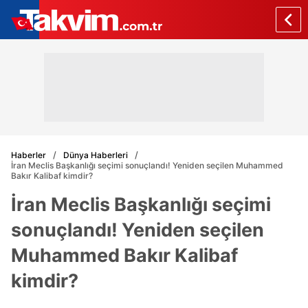
Haberler
Dünya Haberleri
İran Meclis Başkanlığı seçimi sonuçlandı! Yeniden seçilen Muhammed
Bakır Kalibaf kimdir?
İran Meclis Başkanlığı seçimi
sonuçlandı! Yeniden seçilen
Muhammed Bakır Kalibaf
kimdir?