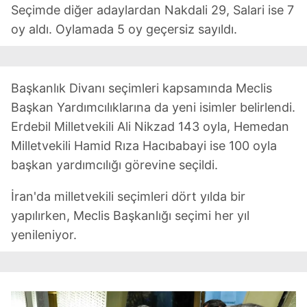
Seçimde diğer adaylardan Nakdali 29, Salari ise 7
oy aldı. Oylamada 5 oy geçersiz sayıldı.
Başkanlık Divanı seçimleri kapsamında Meclis
Başkan Yardımcılıklarına da yeni isimler belirlendi.
Erdebil Milletvekili Ali Nikzad 143 oyla, Hemedan
Milletvekili Hamid Rıza Hacıbabayi ise 100 oyla
başkan yardımcılığı görevine seçildi.
İran'da milletvekili seçimleri dört yılda bir
yapılırken, Meclis Başkanlığı seçimi her yıl
yenileniyor.