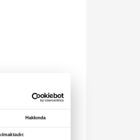
Hakkında
ılmaktadır.