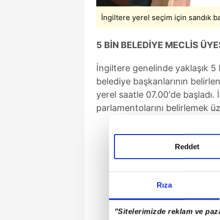
İngiltere yerel seçim için sandık b
5 BİN BELEDİYE MECLİS ÜYE
İngiltere genelinde yaklaşık 5 
belediye başkanlarının belirle
yerel saatle 07.00'de başladı.
parlamentolarını belirlemek üz
Reddet
Rıza
"Sitelerimizde reklam ve paza