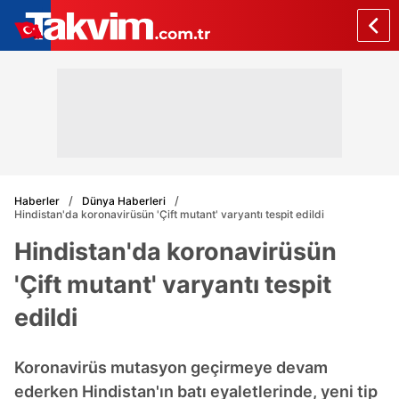
Haberler
Dünya Haberleri
Hindistan'da koronavirüsün 'Çift mutant' varyantı tespit edildi
Hindistan'da koronavirüsün
'Çift mutant' varyantı tespit
edildi
Koronavirüs mutasyon geçirmeye devam
ederken Hindistan'ın batı eyaletlerinde, yeni tip