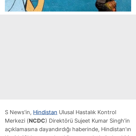
S News'in,
Hindistan
Ulusal Hastalık Kontrol
Merkezi (
NCDC
) Direktörü Sujeet Kumar Singh'in
açıklamasına dayandırdığı haberinde, Hindistan'ın