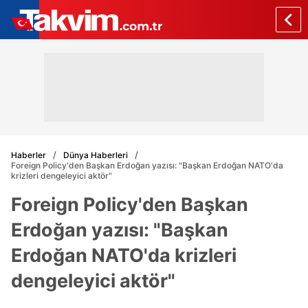
Haberler
Dünya Haberleri
Foreign Policy'den Başkan Erdoğan yazısı: "Başkan Erdoğan NATO'da
krizleri dengeleyici aktör"
Foreign Policy'den Başkan
Erdoğan yazısı: "Başkan
Erdoğan NATO'da krizleri
dengeleyici aktör"