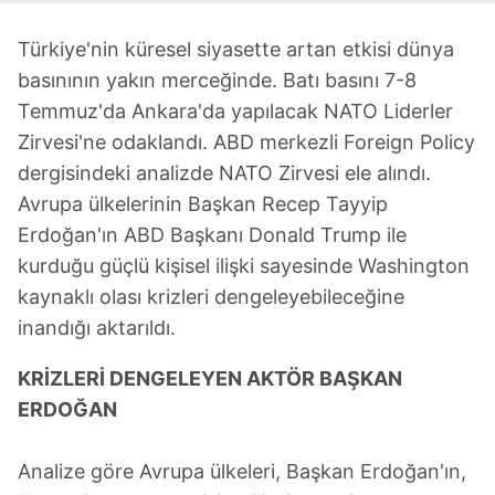
Türkiye'nin küresel siyasette artan etkisi dünya
basınının yakın merceğinde. Batı basını 7-8
Temmuz'da Ankara'da yapılacak NATO Liderler
Zirvesi'ne odaklandı. ABD merkezli Foreign Policy
dergisindeki analizde NATO Zirvesi ele alındı.
Avrupa ülkelerinin Başkan Recep Tayyip
Erdoğan'ın ABD Başkanı Donald Trump ile
kurduğu güçlü kişisel ilişki sayesinde Washington
kaynaklı olası krizleri dengeleyebileceğine
inandığı aktarıldı.
KRİZLERİ DENGELEYEN AKTÖR BAŞKAN
ERDOĞAN
Analize göre Avrupa ülkeleri, Başkan Erdoğan'ın,