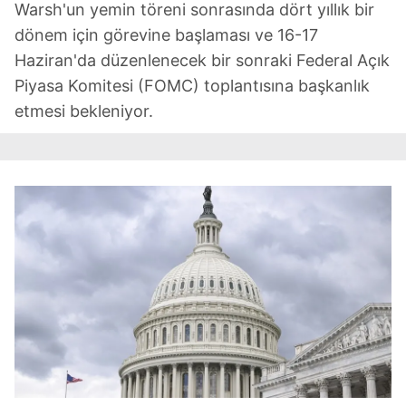
Warsh'un yemin töreni sonrasında dört yıllık bir
dönem için görevine başlaması ve 16-17
Haziran'da düzenlenecek bir sonraki Federal Açık
Piyasa Komitesi (FOMC) toplantısına başkanlık
etmesi bekleniyor.