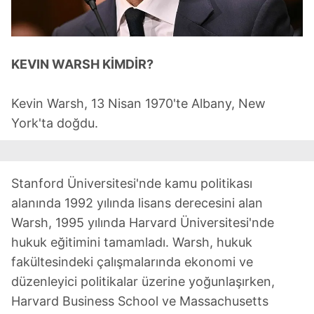
KEVIN WARSH KİMDİR?
Kevin Warsh, 13 Nisan 1970'te Albany, New
York'ta doğdu.
Stanford Üniversitesi'nde kamu politikası
alanında 1992 yılında lisans derecesini alan
Warsh, 1995 yılında Harvard Üniversitesi'nde
hukuk eğitimini tamamladı. Warsh, hukuk
fakültesindeki çalışmalarında ekonomi ve
düzenleyici politikalar üzerine yoğunlaşırken,
Harvard Business School ve Massachusetts