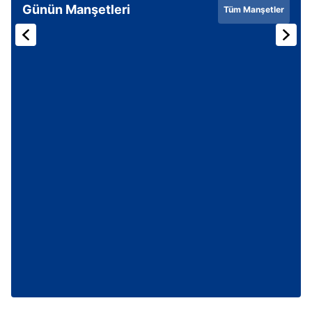
Günün Manşetleri
Tüm Manşetler