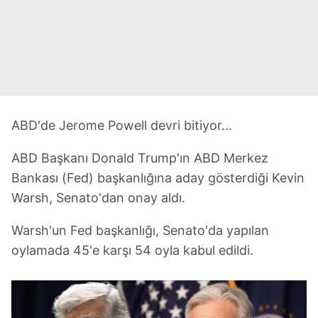
ABD'de Jerome Powell devri bitiyor...
ABD Başkanı Donald Trump'ın ABD Merkez
Bankası (Fed) başkanlığına aday gösterdiği Kevin
Warsh, Senato'dan onay aldı.
Warsh'un Fed başkanlığı, Senato'da yapılan
oylamada 45'e karşı 54 oyla kabul edildi.