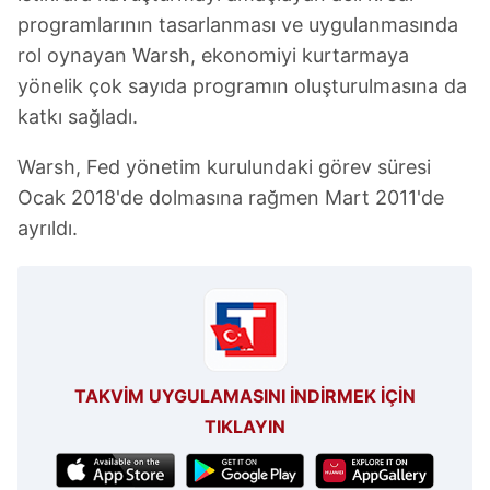
programlarının tasarlanması ve uygulanmasında
rol oynayan Warsh, ekonomiyi kurtarmaya
yönelik çok sayıda programın oluşturulmasına da
katkı sağladı.
Warsh, Fed yönetim kurulundaki görev süresi
Ocak 2018'de dolmasına rağmen Mart 2011'de
ayrıldı.
TAKVİM UYGULAMASINI İNDİRMEK İÇİN
TIKLAYIN