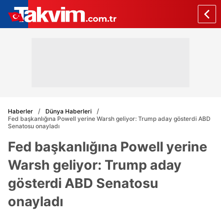
Haberler
Dünya Haberleri
Fed başkanlığına Powell yerine Warsh geliyor: Trump aday gösterdi ABD
Senatosu onayladı
Fed başkanlığına Powell yerine
Warsh geliyor: Trump aday
gösterdi ABD Senatosu
onayladı