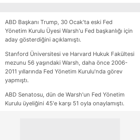
ABD Başkanı Trump, 30 Ocak'ta eski Fed
Yönetim Kurulu Üyesi Warsh'u Fed başkanlığı için
aday gösterdiğini açıklamıştı.
Stanford Üniversitesi ve Harvard Hukuk Fakültesi
mezunu 56 yaşındaki Warsh, daha önce 2006-
2011 yıllarında Fed Yönetim Kurulu'nda görev
yapmıştı.
ABD Senatosu, dün de Warsh'un Fed Yönetim
Kurulu üyeliğini 45'e karşı 51 oyla onaylamıştı.