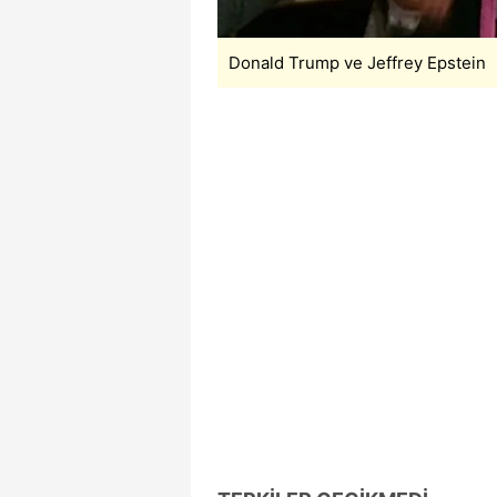
Donald Trump ve Jeffrey Epstein