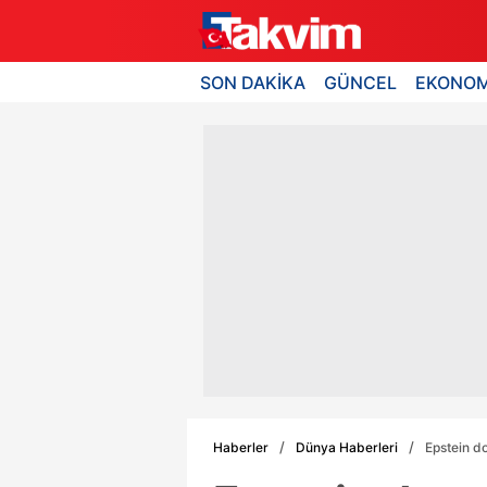
SON DAKİKA
GÜNCEL
EKONOM
Haberler
Dünya Haberleri
Epstein d