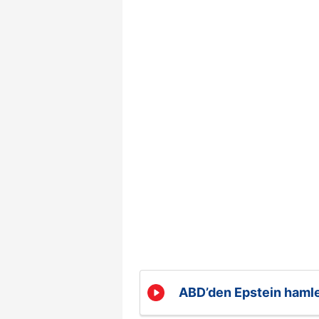
ABD’den Epstein haml