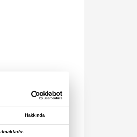
Hakkında
ılmaktadır.