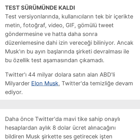
TEST SÜRÜMÜNDE KALDI
Test versiyonlarında, kullanıcıların tek bir içerikte
metin, fotoğraf, video, GIF, gömülü tweet
göndermesine ve hatta daha sonra
düzenlemesine dahi izin vereceği biliniyor. Ancak
Musk'ın bu ayın başlarında şirketi devralması ile
bu özellik test aşamasından çıkamadı.
Twitter'ı 44 milyar dolara satın alan ABD'li
Milyarder
Elon Musk
, Twitter'da temizliğe devam
ediyor.
Daha önce Twitter'da mavi tike sahip onaylı
hesaplardan aylık 8 dolar ücret alınacağını
bildiren Musk şirkette ses getirecek işten