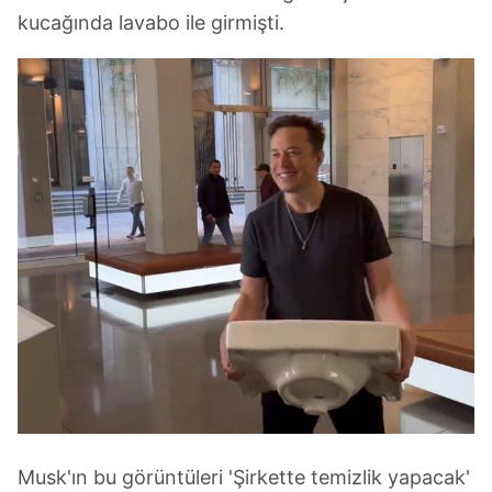
kucağında lavabo ile girmişti.
Musk'ın bu görüntüleri 'Şirkette temizlik yapacak'