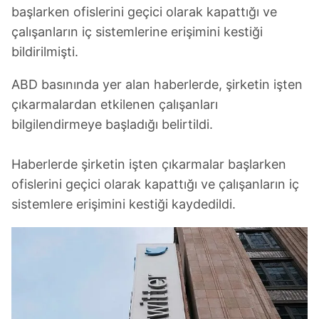
başlarken ofislerini geçici olarak kapattığı ve
çalışanların iç sistemlerine erişimini kestiği
bildirilmişti.
ABD basınında yer alan haberlerde, şirketin işten
çıkarmalardan etkilenen çalışanları
bilgilendirmeye başladığı belirtildi.
Haberlerde şirketin işten çıkarmalar başlarken
ofislerini geçici olarak kapattığı ve çalışanların iç
sistemlere erişimini kestiği kaydedildi.