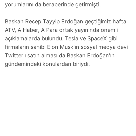
yorumlarını da beraberinde getirmişti.
Başkan Recep Tayyip Erdoğan geçtiğimiz hafta
ATV, A Haber, A Para ortak yayınında önemli
açıklamalarda bulundu. Tesla ve SpaceX gibi
firmaların sahibi Elon Musk'ın sosyal medya devi
Twitter'ı satın alması da Başkan Erdoğan'ın
gündemindeki konulardan biriydi.