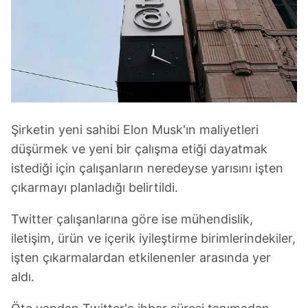
Şirketin yeni sahibi Elon Musk'ın maliyetleri
düşürmek ve yeni bir çalışma etiği dayatmak
istediği için çalışanların neredeyse yarısını işten
çıkarmayı planladığı belirtildi.
Twitter çalışanlarına göre ise mühendislik,
iletişim, ürün ve içerik iyileştirme birimlerindekiler,
işten çıkarmalardan etkilenenler arasında yer
aldı.