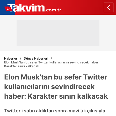
Haberler
Dünya Haberleri
Elon Musk'tan bu sefer Twitter kullanıcılarını sevindirecek haber:
Karakter sınırı kalkacak
Elon Musk'tan bu sefer Twitter
kullanıcılarını sevindirecek
haber: Karakter sınırı kalkacak
Twitter'i satın aldıktan sonra mavi tık çıkışıyla