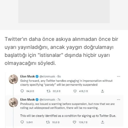
Twitter'ın daha önce askıya alınmadan önce bir
uyarı yayınladığını, ancak yaygın doğrulamayı
başlattığı için "istisnalar" dışında hiçbir uyarı
olmayacağını söyledi.