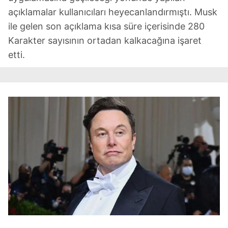
açıklamalar kullanıcıları heyecanlandırmıştı. Musk
ile gelen son açıklama kısa süre içerisinde 280
Karakter sayısının ortadan kalkacağına işaret
etti.