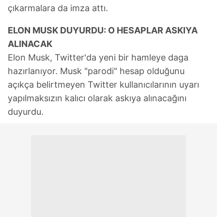
çıkarmalara da imza attı.
ELON MUSK DUYURDU: O HESAPLAR ASKIYA
ALINACAK
Elon Musk, Twitter'da yeni bir hamleye daga
hazırlanıyor. Musk "parodi" hesap olduğunu
açıkça belirtmeyen Twitter kullanıcılarının uyarı
yapılmaksızın kalıcı olarak askıya alınacağını
duyurdu.