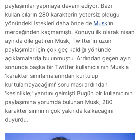
paylaşımlar yapmaya devam ediyor. Bazı
kullanıcıların 280 karakterin yetersiz olduğu
yönündeki istekleri daha önce de
Musk
'ın
merceğinden kaçmamıştı. Konuyu ilk olarak nisan
ayında dile getiren Musk, Twitter'ın uzun
paylaşımlar için çok geç kaldığı yönünde
açıklamalarda bulunmuştu. Ardından geçen ayın
sonunda başka bir Twitter kullanıcısının Musk'a
'karakter sınırlamalarından kurtulup
kurtulamayacağımı' sorulması ardından
'kesinlikle;' yanıtını gelmişti Bugün bir kullanıcının
paylaşımına yorumda bulunan Musk, 280
karakter sınırının çok yakında kalkacağını
duyurdu.