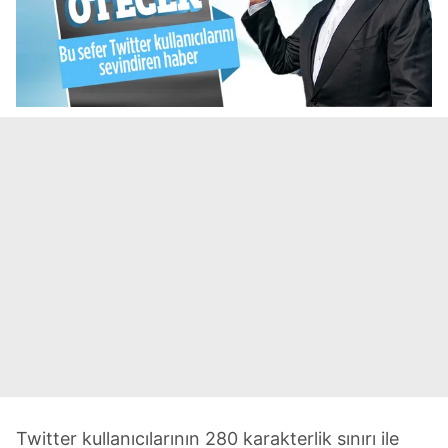
Twitter kullanıcılarının 280 karakterlik sınırı ile