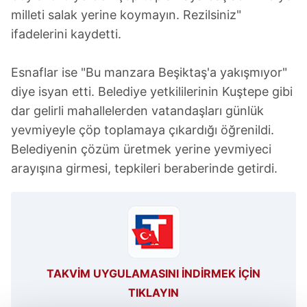
milleti salak yerine koymayın. Rezilsiniz"
ifadelerini kaydetti.
Esnaflar ise "Bu manzara Beşiktaş'a yakışmıyor"
diye isyan etti. Belediye yetkililerinin Kuştepe gibi
dar gelirli mahallelerden vatandaşları günlük
yevmiyeyle çöp toplamaya çıkardığı öğrenildi.
Belediyenin çözüm üretmek yerine yevmiyeci
arayışına girmesi, tepkileri beraberinde getirdi.
TAKVİM UYGULAMASINI İNDİRMEK İÇİN
TIKLAYIN