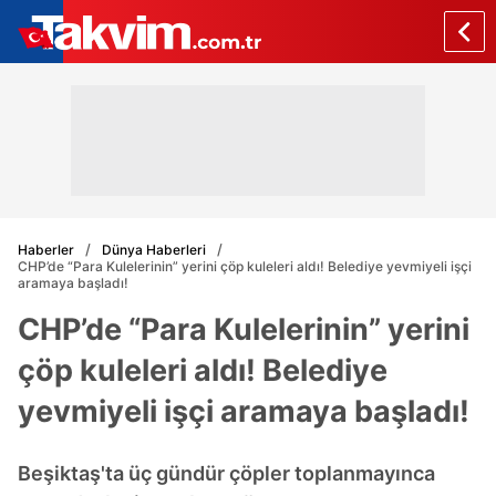
Haberler
Dünya Haberleri
CHP’de “Para Kulelerinin” yerini çöp kuleleri aldı! Belediye yevmiyeli işçi
aramaya başladı!
CHP’de “Para Kulelerinin” yerini
çöp kuleleri aldı! Belediye
yevmiyeli işçi aramaya başladı!
Beşiktaş'ta üç gündür çöpler toplanmayınca