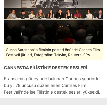
Susan Sarandon'ın filminin posteri önünde Cannes Film
Festivali jürileri, Fotoğraflar: Takvim, Reuters, EPA
CANNES'DA FİLİSTİN'E DESTEK SESLERİ
Fransa'nın güneyinde bulunan Cannes şehrinde
bu yıl 79'uncusu düzenlenen Cannes Film
Festivali'nde ise Filistin'e destek sesleri yükseldi.