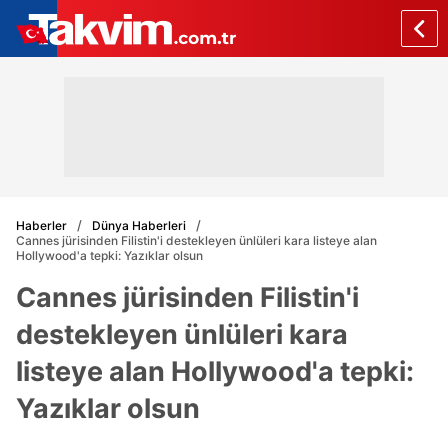
Haberler
Dünya Haberleri
Cannes jürisinden Filistin'i destekleyen ünlüleri kara listeye alan
Hollywood'a tepki: Yazıklar olsun
Cannes jürisinden Filistin'i
destekleyen ünlüleri kara
listeye alan Hollywood'a tepki:
Yazıklar olsun