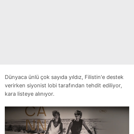
Dünyaca ünlü çok sayıda yıldız, Filistin'e destek
verirken siyonist lobi tarafından tehdit ediliyor,
kara listeye alınıyor.