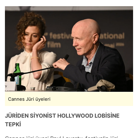
Cannes Jüri üyeleri
JÜRİDEN SİYONİST HOLLYWOOD LOBİSİNE
TEPKİ