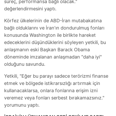
süreç, performansa bağlı olacak."
değerlendirmesini yaptı.
Körfez ülkelerinin de ABD-İran mutabakatına
bağlı olduklarını ve İran'ın dondurulmuş fonları
konusunda Washington ile birlikte hareket
edeceklerini düşündüklerini söyleyen yetkili, bu
anlaşmanın eski Başkan Barack Obama
döneminde imzalanan anlaşmadan "daha iyi"
olduğunu savundu.
Yetkili, "Eğer bu parayı sadece terörizmi finanse
etmek ve bölgede istikrarsızlığı artırmak için
kullanacaklarsa, onlara fonlarına erişim izni
veremez veya fonları serbest bırakamazsınız."
yorumunu yaptı.