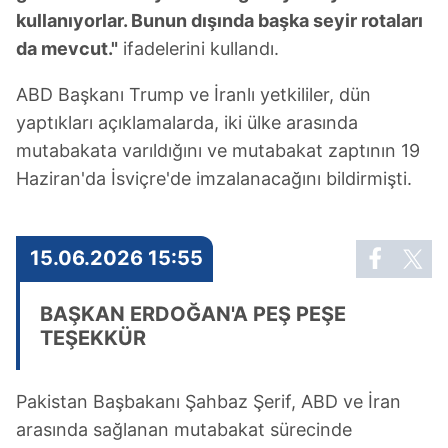
kullanıyorlar. Bunun dışında başka seyir rotaları
da mevcut."
ifadelerini kullandı.
ABD Başkanı Trump ve İranlı yetkililer, dün
yaptıkları açıklamalarda, iki ülke arasında
mutabakata varıldığını ve mutabakat zaptının 19
Haziran'da İsviçre'de imzalanacağını bildirmişti.
15.06.2026 15:55
BAŞKAN ERDOĞAN'A PEŞ PEŞE
TEŞEKKÜR
Pakistan Başbakanı Şahbaz Şerif, ABD ve İran
arasında sağlanan mutabakat sürecinde