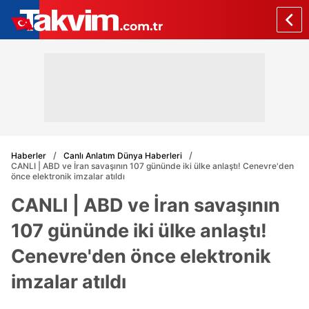
Haberler
Canlı Anlatım Dünya Haberleri
CANLI | ABD ve İran savaşının 107 gününde iki ülke anlaştı! Cenevre'den
önce elektronik imzalar atıldı
CANLI | ABD ve İran savaşının
107 gününde iki ülke anlaştı!
Cenevre'den önce elektronik
imzalar atıldı