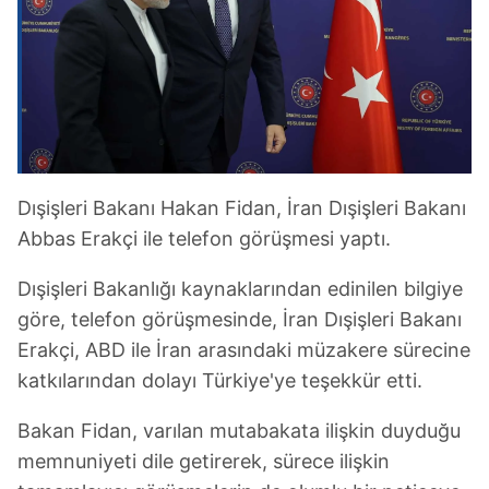
Dışişleri Bakanı Hakan Fidan, İran Dışişleri Bakanı
Abbas Erakçi ile telefon görüşmesi yaptı.
Dışişleri Bakanlığı kaynaklarından edinilen bilgiye
göre, telefon görüşmesinde, İran Dışişleri Bakanı
Erakçi, ABD ile İran arasındaki müzakere sürecine
katkılarından dolayı Türkiye'ye teşekkür etti.
Bakan Fidan, varılan mutabakata ilişkin duyduğu
memnuniyeti dile getirerek, sürece ilişkin