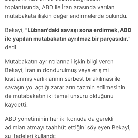
toplantısında, ABD ile İran arasında varılan
mutabakata ilişkin değerlendirmelerde bulundu.
Bekayi,
"Lübnan'daki savaşı sona erdirmek, ABD
ile yapılan mutabakatın ayrılmaz bir parçasıdır."
dedi.
Mutabakatın ayrıntılarına ilişkin bilgi veren
Bekayi, İran'ın dondurulmuş veya erişimi
kısıtlanmış varlıklarının serbest bırakılması ile
savaşın yol açtığı zararların tazmin edilmesinin
de mutabakatın iki temel unsuru olduğunu
kaydetti.
ABD yönetiminin her iki konuda da gerekli
adımları atmayı taahhüt ettiğini söyleyen Bekayi,
şu ifadeleri kullandı: