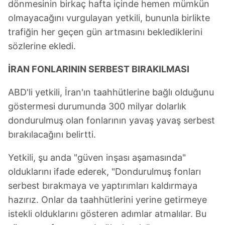
dönmesinin birkaç hafta içinde hemen mümkün
olmayacağını vurgulayan yetkili, bununla birlikte
trafiğin her geçen gün artmasını beklediklerini
sözlerine ekledi.
İRAN FONLARININ SERBEST BIRAKILMASI
ABD'li yetkili, İran'ın taahhütlerine bağlı olduğunu
göstermesi durumunda 300 milyar dolarlık
dondurulmuş olan fonlarının yavaş yavaş serbest
bırakılacağını belirtti.
Yetkili, şu anda "güven inşası aşamasında"
olduklarını ifade ederek, "Dondurulmuş fonları
serbest bırakmaya ve yaptırımları kaldırmaya
hazırız. Onlar da taahhütlerini yerine getirmeye
istekli olduklarını gösteren adımlar atmalılar. Bu