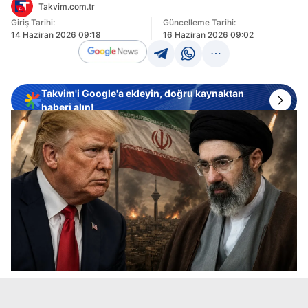
Takvim.com.tr
Giriş Tarihi:
Güncelleme Tarihi:
14 Haziran 2026 09:18
16 Haziran 2026 09:02
Takvim'i Google'a ekleyin, doğru kaynaktan
haberi alın!