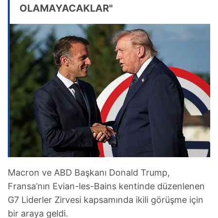
OLAMAYACAKLAR"
Macron ve ABD Başkanı Donald Trump,
Fransa’nın Evian-les-Bains kentinde düzenlenen
G7 Liderler Zirvesi kapsamında ikili görüşme için
bir araya geldi.