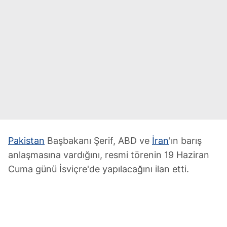
Pakistan
Başbakanı Şerif, ABD ve
İran
'ın barış
anlaşmasına vardığını, resmi törenin 19 Haziran
Cuma günü İsviçre'de yapılacağını ilan etti.