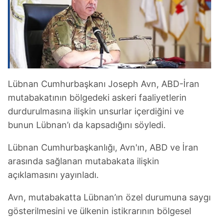
Lübnan Cumhurbaşkanı Joseph Avn, ABD-İran
mutabakatının bölgedeki askeri faaliyetlerin
durdurulmasına ilişkin unsurlar içerdiğini ve
bunun Lübnan’ı da kapsadığını söyledi.
Lübnan Cumhurbaşkanlığı, Avn'ın, ABD ve İran
arasında sağlanan mutabakata ilişkin
açıklamasını yayınladı.
Avn, mutabakatta Lübnan’ın özel durumuna saygı
gösterilmesini ve ülkenin istikrarının bölgesel