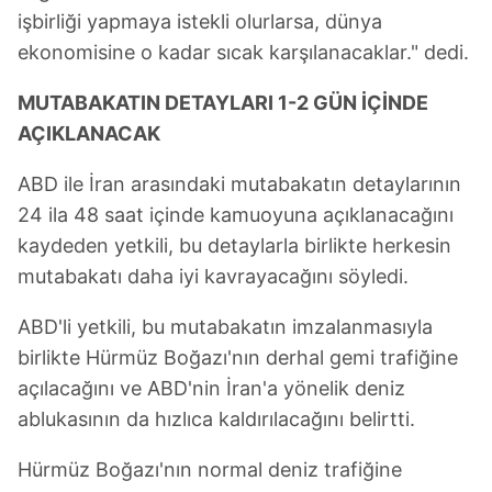
işbirliği yapmaya istekli olurlarsa, dünya
ekonomisine o kadar sıcak karşılanacaklar." dedi.
MUTABAKATIN DETAYLARI 1-2 GÜN İÇİNDE
AÇIKLANACAK
ABD ile İran arasındaki mutabakatın detaylarının
24 ila 48 saat içinde kamuoyuna açıklanacağını
kaydeden yetkili, bu detaylarla birlikte herkesin
mutabakatı daha iyi kavrayacağını söyledi.
ABD'li yetkili, bu mutabakatın imzalanmasıyla
birlikte Hürmüz Boğazı'nın derhal gemi trafiğine
açılacağını ve ABD'nin İran'a yönelik deniz
ablukasının da hızlıca kaldırılacağını belirtti.
Hürmüz Boğazı'nın normal deniz trafiğine