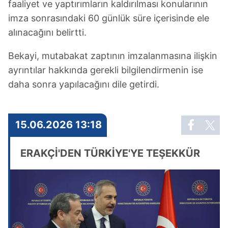
faaliyet ve yaptırımların kaldırılması konularının
imza sonrasındaki 60 günlük süre içerisinde ele
alınacağını belirtti.
Bekayi, mutabakat zaptının imzalanmasına ilişkin
ayrıntılar hakkında gerekli bilgilendirmenin ise
daha sonra yapılacağını dile getirdi.
15.06.2026 13:18
ERAKÇİ'DEN TÜRKİYE'YE TEŞEKKÜR