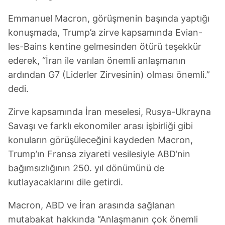
Emmanuel Macron, görüşmenin başında yaptığı
konuşmada, Trump’a zirve kapsamında Evian-
les-Bains kentine gelmesinden ötürü teşekkür
ederek, “İran ile varılan önemli anlaşmanın
ardından G7 (Liderler Zirvesinin) olması önemli.”
dedi.
Zirve kapsamında İran meselesi, Rusya-Ukrayna
Savaşı ve farklı ekonomiler arası işbirliği gibi
konuların görüşüleceğini kaydeden Macron,
Trump’ın Fransa ziyareti vesilesiyle ABD’nin
bağımsızlığının 250. yıl dönümünü de
kutlayacaklarını dile getirdi.
Macron, ABD ve İran arasında sağlanan
mutabakat hakkında “Anlaşmanın çok önemli