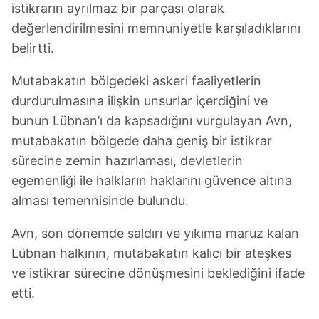
istikrarın ayrılmaz bir parçası olarak
değerlendirilmesini memnuniyetle karşıladıklarını
belirtti.
Mutabakatın bölgedeki askeri faaliyetlerin
durdurulmasına ilişkin unsurlar içerdiğini ve
bunun Lübnan’ı da kapsadığını vurgulayan Avn,
mutabakatın bölgede daha geniş bir istikrar
sürecine zemin hazırlaması, devletlerin
egemenliği ile halkların haklarını güvence altına
alması temennisinde bulundu.
Avn, son dönemde saldırı ve yıkıma maruz kalan
Lübnan halkının, mutabakatın kalıcı bir ateşkes
ve istikrar sürecine dönüşmesini beklediğini ifade
etti.