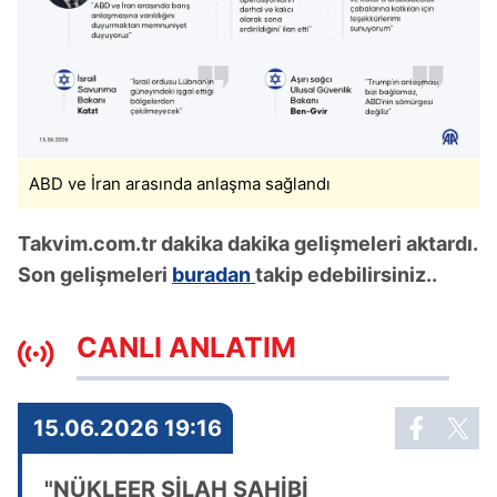
ABD ve İran arasında anlaşma sağlandı
Takvim.com.tr dakika dakika gelişmeleri aktardı.
Son gelişmeleri
buradan
takip edebilirsiniz..
CANLI ANLATIM
15.06.2026 19:16
"NÜKLEER SİLAH SAHİBİ