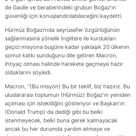
de Gaulle ve beraberindeki grubun Boğaz'ın
güvenliği için konuşlandırılabileceğini kaydetti.
Hürmüz Boğazı’nda seyrüsefer özgürlüğünün
sağlanmasına yönelik İngiltere ile kurdukları
geçici misyona bugüne kadar yaklaşık 20 ülkenin
somut katkı sunduğunu dile getiren Macron,
ihtiyaç olması halinde harekete geçmeye hazır
olduklarını söyledi.
Macron, “(Bu misyon) Bu bir teklif, biz hazırız. Bu
uluslararası toplumun (Hürmüz) Boğaz'ın yeniden
açılması için istekliliğini gösteriyor ve Başkan'ın
(Donald Trump) da dediği gibi bu belki
istenmeyecek, belki buna gerek kalmayacak
ancak bu her durumda yardım etmeye ve