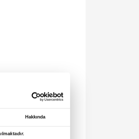
Hakkında
ılmaktadır.