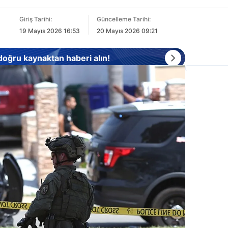
Giriş Tarihi:
Güncelleme Tarihi:
19 Mayıs 2026 16:53
20 Mayıs 2026 09:21
 doğru kaynaktan haberi alın!