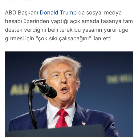
ABD Başkanı
Donald Trump
da sosyal medya
hesabı üzerinden yaptığı açıklamada tasarıya tam
destek verdiğini belirterek bu yasanın yürürlüğe
girmesi için "çok sıkı çalışacağını" ilan etti.