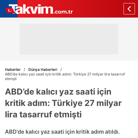
Haberler
Dünya Haberleri
ABD’de kalıcı yaz saati için kritik adım: Türkiye 27 milyar lira tasarruf
etmişti
ABD’de kalıcı yaz saati için
kritik adım: Türkiye 27 milyar
lira tasarruf etmişti
ABD’de kalıcı yaz saati için kritik adım atıldı.