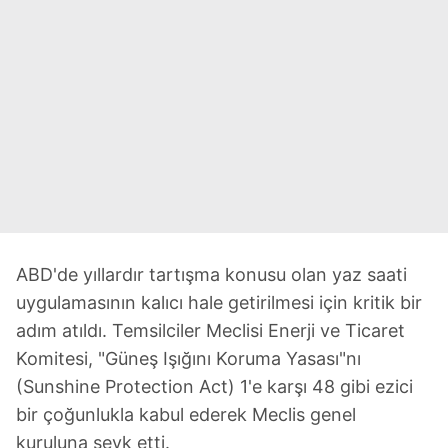
ABD'de yıllardır tartışma konusu olan yaz saati
uygulamasının kalıcı hale getirilmesi için kritik bir
adım atıldı. Temsilciler Meclisi Enerji ve Ticaret
Komitesi, "Güneş Işığını Koruma Yasası"nı
(Sunshine Protection Act) 1'e karşı 48 gibi ezici
bir çoğunlukla kabul ederek Meclis genel
kuruluna sevk etti.