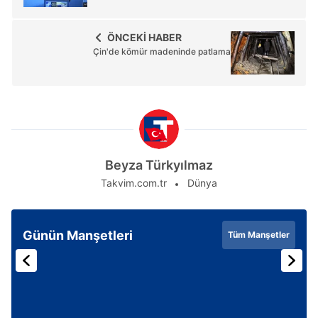
ÖNCEKİ HABER
Çin'de kömür madeninde patlama
Beyza Türkyılmaz
Takvim.com.tr
Dünya
Günün Manşetleri
Tüm Manşetler