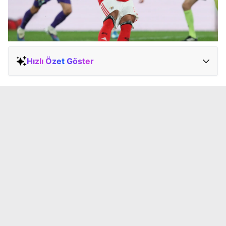
Hızlı Özet Göster