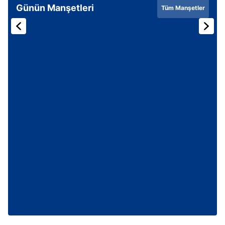
Günün Manşetleri
Tüm Manşetler