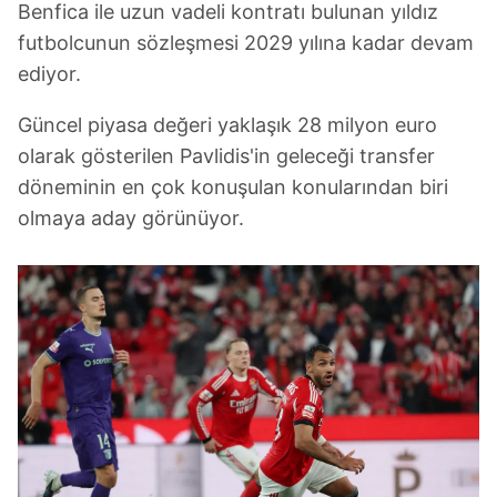
Benfica ile uzun vadeli kontratı bulunan yıldız
futbolcunun sözleşmesi 2029 yılına kadar devam
ediyor.
Güncel piyasa değeri yaklaşık 28 milyon euro
olarak gösterilen Pavlidis'in geleceği transfer
döneminin en çok konuşulan konularından biri
olmaya aday görünüyor.