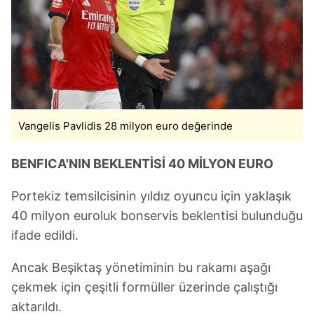
Vangelis Pavlidis 28 milyon euro değerinde
BENFICA'NIN BEKLENTİSİ 40 MİLYON EURO
Portekiz temsilcisinin yıldız oyuncu için yaklaşık
40 milyon euroluk bonservis beklentisi bulunduğu
ifade edildi.
Ancak Beşiktaş yönetiminin bu rakamı aşağı
çekmek için çeşitli formüller üzerinde çalıştığı
aktarıldı.