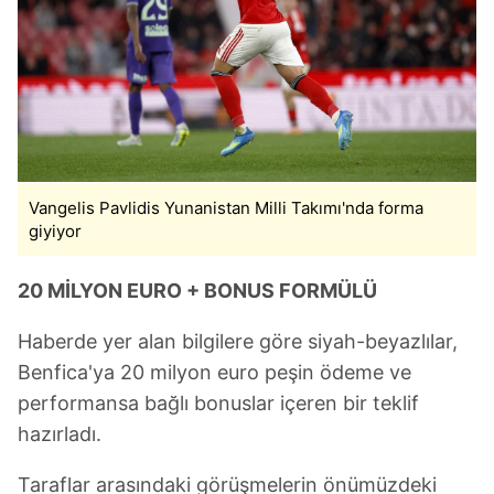
Vangelis Pavlidis Yunanistan Milli Takımı'nda forma
giyiyor
20 MİLYON EURO + BONUS FORMÜLÜ
Haberde yer alan bilgilere göre siyah-beyazlılar,
Benfica'ya 20 milyon euro peşin ödeme ve
performansa bağlı bonuslar içeren bir teklif
hazırladı.
Taraflar arasındaki görüşmelerin önümüzdeki