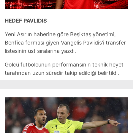
HEDEF PAVLIDIS
Yeni Asır'ın haberine göre Beşiktaş yönetimi,
Benfica forması giyen Vangelis Pavlidis'i transfer
listesinin üst sıralarına yazdı.
Golcü futbolcunun performansının teknik heyet
tarafından uzun süredir takip edildiği belirtildi.