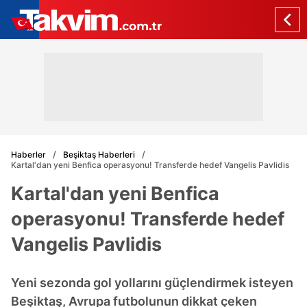
Haberler
Beşiktaş Haberleri
Kartal'dan yeni Benfica operasyonu! Transferde hedef Vangelis Pavlidis
Kartal'dan yeni Benfica
operasyonu! Transferde hedef
Vangelis Pavlidis
Yeni sezonda gol yollarını güçlendirmek isteyen
Beşiktaş, Avrupa futbolunun dikkat çeken