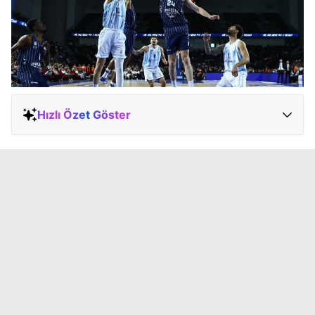
Hızlı Özet Göster