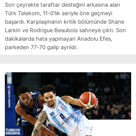
Son çeyrekte taraftar desteğini arkasına alan
Türk Telekom, 11-0'lık seriyle öne geçmeyi
başardı. Karşılaşmanın kritik bölümünde Shane
Larkin ve Rodrigue Beaubois sahneye çıktı. Son
dakikalarda hata yapmayan Anadolu Efes,
parkeden 77-70 galip ayrıldı.