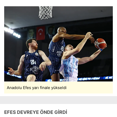
Anadolu Efes yarı finale yükseldi
EFES DEVREYE ÖNDE GİRDİ