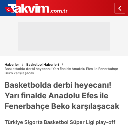
Haberler
Basketbol Haberleri
Basketbolda derbi heyecanı! Yarı finalde Anadolu Efes ile Fenerbahçe
Beko karşılaşacak
Basketbolda derbi heyecanı!
Yarı finalde Anadolu Efes ile
Fenerbahçe Beko karşılaşacak
Türkiye Sigorta Basketbol Süper Ligi play-off