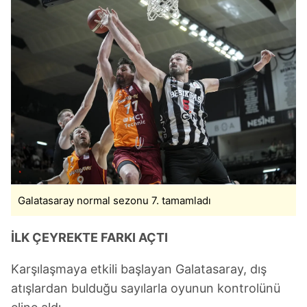
Galatasaray normal sezonu 7. tamamladı
İLK ÇEYREKTE FARKI AÇTI
Karşılaşmaya etkili başlayan Galatasaray, dış
atışlardan bulduğu sayılarla oyunun kontrolünü