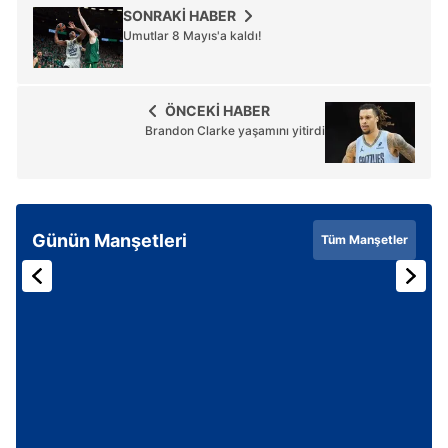
SONRAKİ HABER
Umutlar 8 Mayıs'a kaldı!
ÖNCEKİ HABER
Brandon Clarke yaşamını yitirdi
Günün Manşetleri
Tüm Manşetler