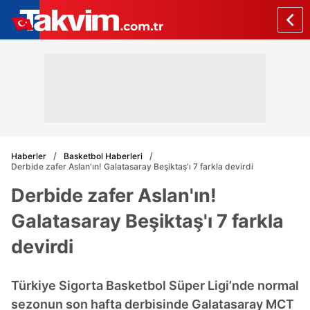
Haberler
Basketbol Haberleri
Derbide zafer Aslan'ın! Galatasaray Beşiktaş'ı 7 farkla devirdi
Derbide zafer Aslan'ın!
Galatasaray Beşiktaş'ı 7 farkla
devirdi
Türkiye Sigorta Basketbol Süper Ligi’nde normal
sezonun son hafta derbisinde Galatasaray MCT