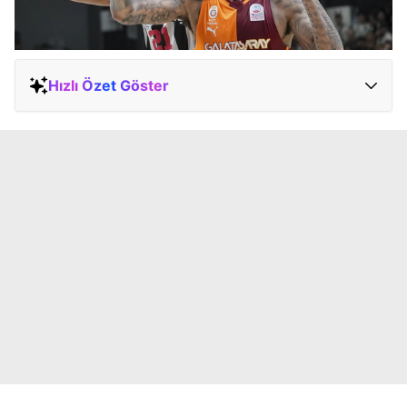
Hızlı Özet Göster