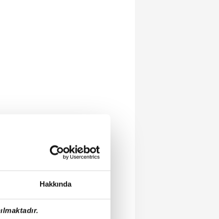
Hakkında
ılmaktadır.