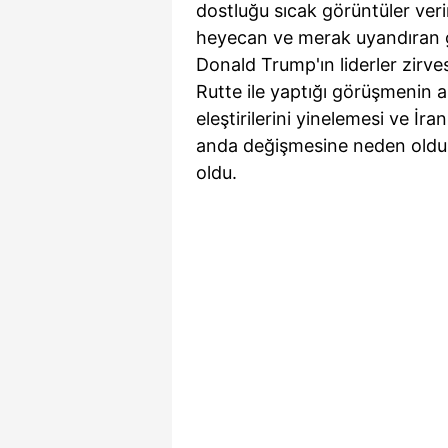
dostluğu sıcak görüntüler veri
heyecan ve merak uyandıran 
Donald Trump'ın liderler zirv
Rutte ile yaptığı görüşmenin a
eleştirilerini yinelemesi ve İran
anda değişmesine neden oldu. 
oldu.