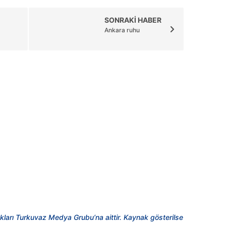
SONRAKİ HABER
Ankara ruhu
kları Turkuvaz Medya Grubu’na aittir. Kaynak gösterilse