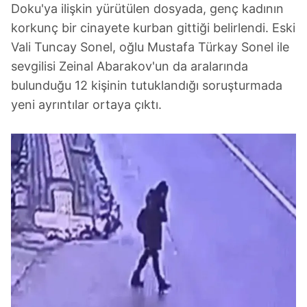
Doku'ya ilişkin yürütülen dosyada, genç kadının
korkunç bir cinayete kurban gittiği belirlendi. Eski
Vali Tuncay Sonel, oğlu Mustafa Türkay Sonel ile
sevgilisi Zeinal Abarakov'un da aralarında
bulunduğu 12 kişinin tutuklandığı soruşturmada
yeni ayrıntılar ortaya çıktı.