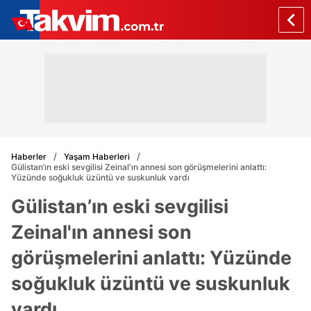
Haberler
Yaşam Haberleri
Gülistan’ın eski sevgilisi Zeinal'ın annesi son görüşmelerini anlattı:
Yüzünde soğukluk üzüntü ve suskunluk vardı
Gülistan’ın eski sevgilisi
Zeinal'ın annesi son
görüşmelerini anlattı: Yüzünde
soğukluk üzüntü ve suskunluk
vardı