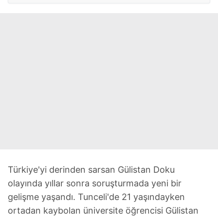
Türkiye'yi derinden sarsan Gülistan Doku
olayında yıllar sonra soruşturmada yeni bir
gelişme yaşandı. Tunceli'de 21 yaşındayken
ortadan kaybolan üniversite öğrencisi Gülistan