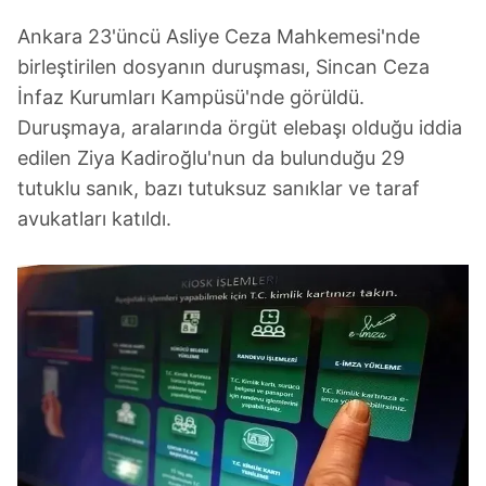
Ankara 23'üncü Asliye Ceza Mahkemesi'nde
birleştirilen dosyanın duruşması, Sincan Ceza
İnfaz Kurumları Kampüsü'nde görüldü.
Duruşmaya, aralarında örgüt elebaşı olduğu iddia
edilen Ziya Kadiroğlu'nun da bulunduğu 29
tutuklu sanık, bazı tutuksuz sanıklar ve taraf
avukatları katıldı.