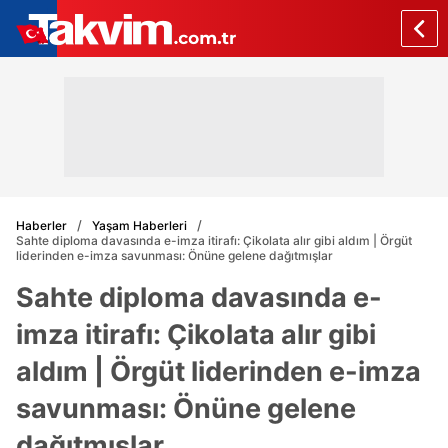
Haberler
Yaşam Haberleri
Sahte diploma davasında e-imza itirafı: Çikolata alır gibi aldım | Örgüt
liderinden e-imza savunması: Önüne gelene dağıtmışlar
Sahte diploma davasında e-
imza itirafı: Çikolata alır gibi
aldım | Örgüt liderinden e-imza
savunması: Önüne gelene
dağıtmışlar