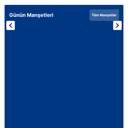
Günün Manşetleri
Tüm Manşetler