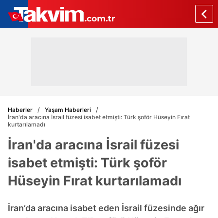
Haberler
Yaşam Haberleri
İran'da aracına İsrail füzesi isabet etmişti: Türk şoför Hüseyin Fırat
kurtarılamadı
İran'da aracına İsrail füzesi
isabet etmişti: Türk şoför
Hüseyin Fırat kurtarılamadı
İran’da aracına isabet eden İsrail füzesinde ağır