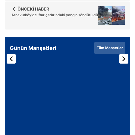
ÖNCEKİ HABER
Arnavutköy'de iftar çadırındaki yangın söndürüldü
Günün Manşetleri
Tüm Manşetler