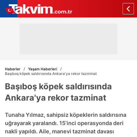
Haberler
Yaşam Haberleri
Başıboş köpek saldırısında Ankara'ya rekor tazminat
Başıboş köpek saldırısında
Ankara'ya rekor tazminat
Tunaha Yılmaz, sahipsiz köpeklerin saldırısına
uğrayarak yaralandı. 15’inci operasyonda deri
nakli yapıldı. Aile, manevi tazminat davası