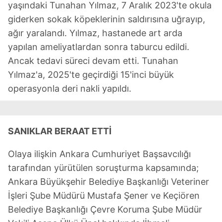
yaşındaki Tunahan Yılmaz, 7 Aralık 2023'te okula
giderken sokak köpeklerinin saldırısına uğrayıp,
ağır yaralandı. Yılmaz, hastanede art arda
yapılan ameliyatlardan sonra taburcu edildi.
Ancak tedavi süreci devam etti. Tunahan
Yılmaz'a, 2025'te geçirdiği 15'inci büyük
operasyonla deri nakli yapıldı.
SANIKLAR BERAAT ETTİ
Olaya ilişkin Ankara Cumhuriyet Başsavcılığı
tarafından yürütülen soruşturma kapsamında;
Ankara Büyükşehir Belediye Başkanlığı Veteriner
İşleri Şube Müdürü Mustafa Şener ve Keçiören
Belediye Başkanlığı Çevre Koruma Şube Müdür