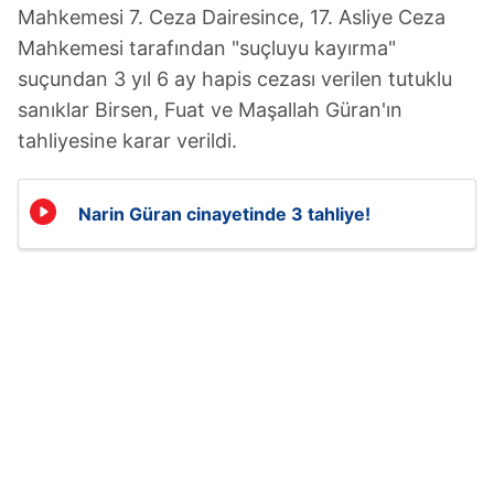
Mahkemesi 7. Ceza Dairesince, 17. Asliye Ceza
Mahkemesi tarafından "suçluyu kayırma"
suçundan 3 yıl 6 ay hapis cezası verilen tutuklu
sanıklar Birsen, Fuat ve Maşallah Güran'ın
tahliyesine karar verildi.
Narin Güran cinayetinde 3 tahliye!