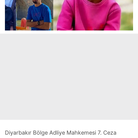
Diyarbakır Bölge Adliye Mahkemesi 7. Ceza