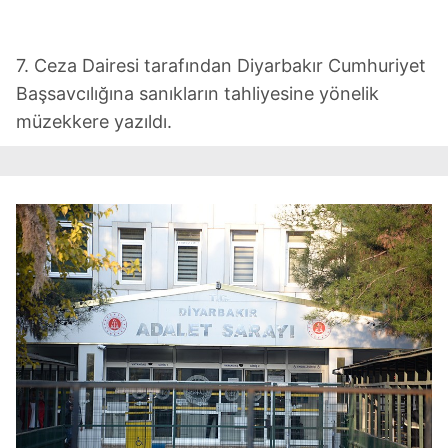
7. Ceza Dairesi tarafından Diyarbakır Cumhuriyet
Başsavcılığına sanıkların tahliyesine yönelik
müzekkere yazıldı.