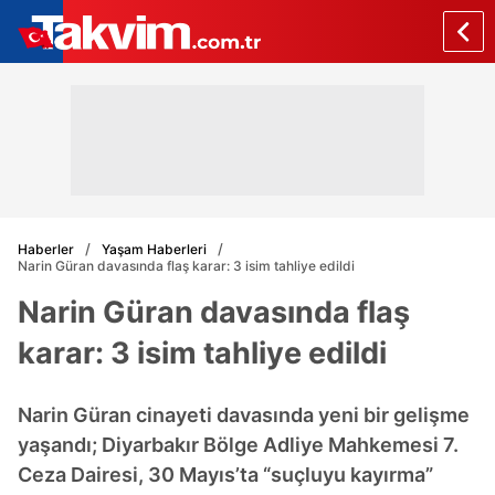
Haberler
Yaşam Haberleri
Narin Güran davasında flaş karar: 3 isim tahliye edildi
Narin Güran davasında flaş
karar: 3 isim tahliye edildi
Narin Güran cinayeti davasında yeni bir gelişme
yaşandı; Diyarbakır Bölge Adliye Mahkemesi 7.
Ceza Dairesi, 30 Mayıs’ta “suçluyu kayırma”