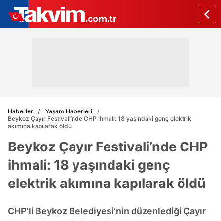
Haberler
Yaşam Haberleri
Beykoz Çayır Festivali’nde CHP ihmali: 18 yaşındaki genç elektrik
akımına kapılarak öldü
Beykoz Çayır Festivali’nde CHP
ihmali: 18 yaşındaki genç
elektrik akımına kapılarak öldü
CHP'li Beykoz Belediyesi’nin düzenlediği Çayır