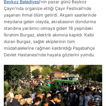
Beykoz Belediyesi
'nin pazar günü Beykoz
Çayırı'nda organize ettiği Çayır Festivali'nde
yaşanan ihmal ölüm getirdi. Akşam saatlerinde
meydana gelen olayda, akrabasının dondurma
standına yardımcı olmaya giden 18 yaşındaki
İbrahim Burgaz, elektrik akımına kapıldı. Kalbi
duran Burgaz, sağlık ekiplerinin tüm
müdahalelerine rağmen kaldırıldığı Paşabahçe
Devlet Hastanesi'nde hayata gözlerini yumdu.