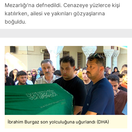
Mezarlığı'na defnedildi. Cenazeye yüzlerce kişi
katılırken, ailesi ve yakınları gözyaşlarına
boğuldu.
İbrahim Burgaz son yolculuğuna uğurlandı (DHA)