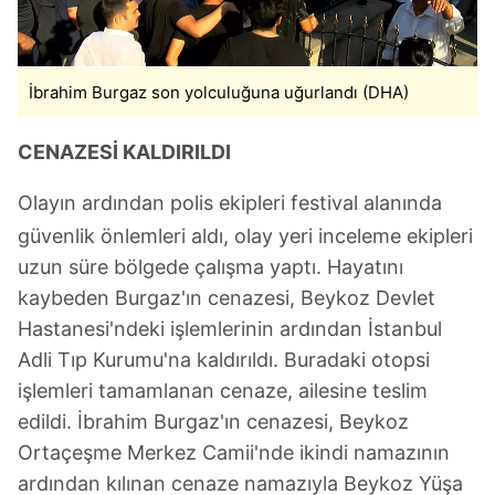
İbrahim Burgaz son yolculuğuna uğurlandı (DHA)
CENAZESİ KALDIRILDI
Olayın ardından polis ekipleri festival alanında
güvenlik önlemleri aldı, olay yeri inceleme ekipleri
uzun süre bölgede çalışma yaptı. Hayatını
kaybeden Burgaz'ın cenazesi, Beykoz Devlet
Hastanesi'ndeki işlemlerinin ardından İstanbul
Adli Tıp Kurumu'na kaldırıldı. Buradaki otopsi
işlemleri tamamlanan cenaze, ailesine teslim
edildi. İbrahim Burgaz'ın cenazesi, Beykoz
Ortaçeşme Merkez Camii'nde ikindi namazının
ardından kılınan cenaze namazıyla Beykoz Yüşa