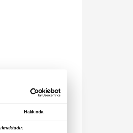
Hakkında
ılmaktadır.