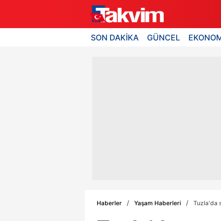
SON DAKİKA
GÜNCEL
EKONOM
Haberler
Yaşam Haberleri
Tuzla'da 