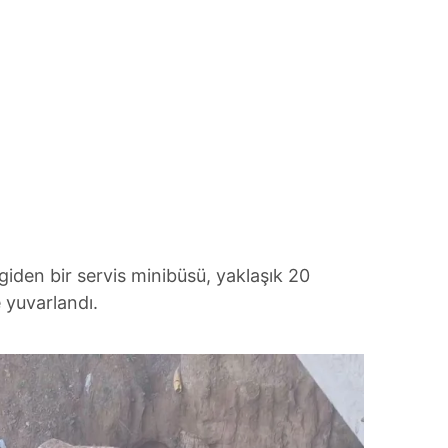
 giden bir servis minibüsü, yaklaşık 20
 yuvarlandı.